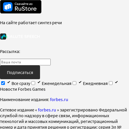
На сайте работает синтез речи
Рассылка:
Подписаться
Все сразу
Еженедельная
Ежедневная
Новости Forbes Games
Наименование издания:
forbes.ru
Cетевое издание «
forbes.ru
» зарегистрировано Федеральной
службой по надзору в сфере связи, информационных
технологий и массовых коммуникаций, регистрационный
номер и дата принятия решения о регистрации: серия Эл №