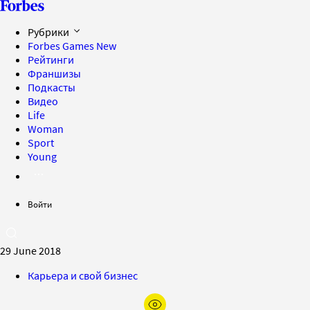
Рубрики
Forbes Games
New
Рейтинги
Франшизы
Подкасты
Видео
Life
Woman
Sport
Young
Войти
29 June 2018
Карьера и свой бизнес