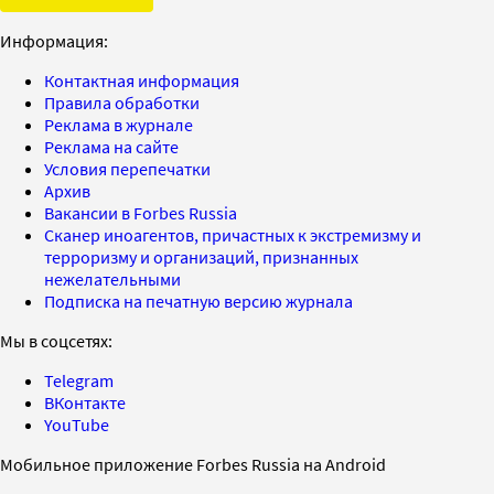
Информация:
Контактная информация
Правила обработки
Реклама в журнале
Реклама на сайте
Условия перепечатки
Архив
Вакансии в Forbes Russia
Сканер иноагентов, причастных к экстремизму и
терроризму и организаций, признанных
нежелательными
Подписка на печатную версию журнала
Мы в соцсетях:
Telegram
ВКонтакте
YouTube
Мобильное приложение Forbes Russia на Android