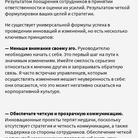
Результатом поощрения сотрудников в принятии
ответственности и оценки их усилий. Результатом четкой
формулировки ваших целей и стратегии.
Не существует универсальной формулы успеха в
проведении инноваций и изменений, но есть несколько
ключевых принципов:
— Меньше внимания своему эго.
Руководителю
необходимо начать с себя. Это первый шаг на пути к
значимым изменениям. Имейте смелость серьезно
относиться к мнению других и запрашивать обратную
связь. Я часто встречаю управленцев, которым
осуществлять изменения мешает неуверенность в себе:
они опасаются, что это может негативно сказаться на
корпоративной культуре.
— Обеспечьте четкую и прозрачную коммуникацию.
Инновационные проекты терпят неудачи, поскольку
отсутствует стратегия и четкость коммуникации, а также
поддержка со стороны сотрудников. Обеспечение четкой