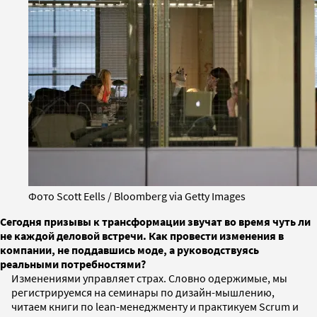
Фото Scott Eells / Bloomberg via Getty Images
Сегодня призывы к трансформации звучат во время чуть ли
не каждой деловой встречи. Как провести изменения в
компании, не поддавшись моде, а руководствуясь
реальными потребностями?
Изменениями управляет страх. Словно одержимые, мы
регистрируемся на семинары по дизайн-мышлению,
читаем книги по lean-менеджменту и практикуем Scrum и