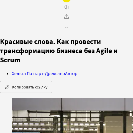
Красивые слова. Как провести
трансформацию бизнеса без Agile и
Scrum
Хельга Паттарт-Дрекслер
Автор
Копировать ссылку