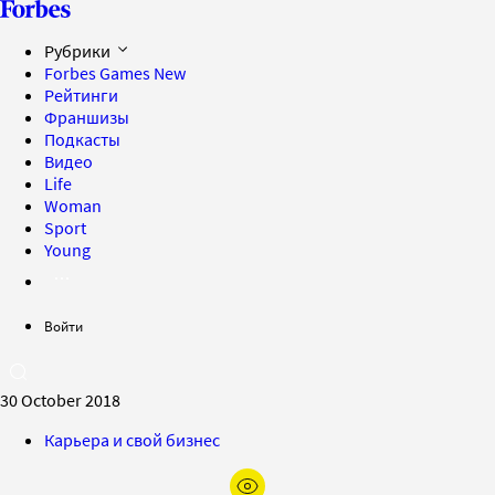
Рубрики
Forbes Games
New
Рейтинги
Франшизы
Подкасты
Видео
Life
Woman
Sport
Young
Войти
30 October 2018
Карьера и свой бизнес