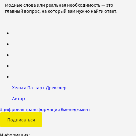
Модные слова или реальная необходимость — это
главный вопрос, на который вам нужно найти ответ.
Хельга Паттарт-Дрекслер
Автор
#
цифровая трансформация
#
менеджмент
Подписаться
Информация: