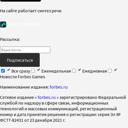
На сайте работает синтез речи
Рассылка:
Подписаться
Все сразу
Еженедельная
Ежедневная
Новости Forbes Games
Наименование издания:
forbes.ru
Cетевое издание «
forbes.ru
» зарегистрировано Федеральной
службой по надзору в сфере связи, информационных
технологий и массовых коммуникаций, регистрационный
номер и дата принятия решения о регистрации: серия Эл №
ФС77-82431 от 23 декабря 2021 г.