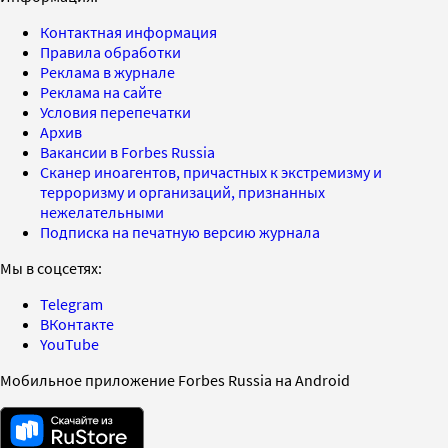
Контактная информация
Правила обработки
Реклама в журнале
Реклама на сайте
Условия перепечатки
Архив
Вакансии в Forbes Russia
Сканер иноагентов, причастных к экстремизму и
терроризму и организаций, признанных
нежелательными
Подписка на печатную версию журнала
Мы в соцсетях:
Telegram
ВКонтакте
YouTube
Мобильное приложение Forbes Russia на Android