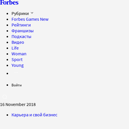
Рубрики
Forbes Games
New
Рейтинги
Франшизы
Подкасты
Видео
Life
Woman
Sport
Young
Войти
16 November 2018
Карьера и свой бизнес