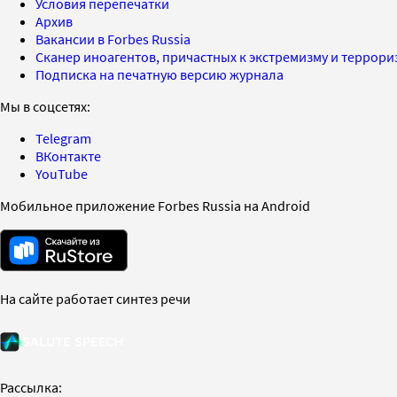
Условия перепечатки
Архив
Вакансии в Forbes Russia
Сканер иноагентов, причастных к экстремизму и террор
Подписка на печатную версию журнала
Мы в соцсетях:
Telegram
ВКонтакте
YouTube
Мобильное приложение Forbes Russia на Android
На сайте работает синтез речи
Рассылка: