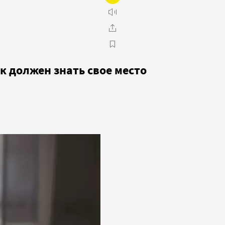
к должен знать свое место