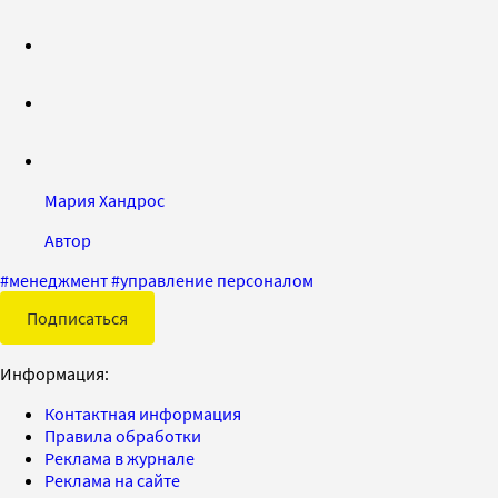
Мария Хандрос
Автор
#
менеджмент
#
управление персоналом
Подписаться
Информация:
Контактная информация
Правила обработки
Реклама в журнале
Реклама на сайте