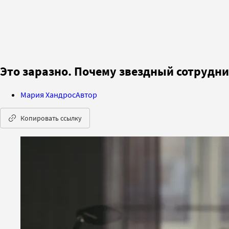
Это заразно. Почему звездный сотрудни
Мария Хандрос
Автор
Копировать ссылку