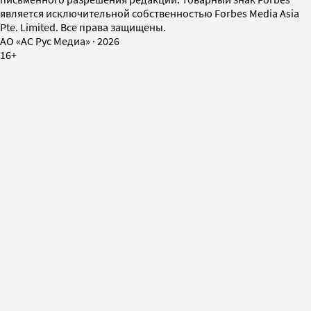
является исключительной собственностью Forbes Media Asia
Pte. Limited. Все права защищены.
AO «АС Рус Медиа»
·
2026
16+