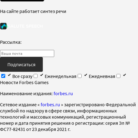
На сайте работает синтез речи
Рассылка:
Подписаться
Все сразу
Еженедельная
Ежедневная
Новости Forbes Games
Наименование издания:
forbes.ru
Cетевое издание «
forbes.ru
» зарегистрировано Федеральной
службой по надзору в сфере связи, информационных
технологий и массовых коммуникаций, регистрационный
номер и дата принятия решения о регистрации: серия Эл №
ФС77-82431 от 23 декабря 2021 г.