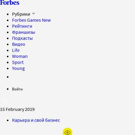
Рубрики
Forbes Games
New
Рейтинги
Франшизы
Подкасты
Видео
Life
Woman
Sport
Young
Войти
15 February 2019
Карьера и свой бизнес