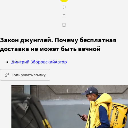
Закон джунглей. Почему бесплатная
доставка не может быть вечной
Дмитрий Зборовский
Автор
Копировать ссылку