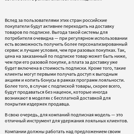
Вслед за пользователями этих стран российские
покупатели будут активнее переходить на доставку
товаров по подписке. Выгода такой системы для
потребителя очевидна — при регулярном использовании
есть возможность получить более персонализированный
сервис и лучшие условия, чем при разовых покупках. Так,
цена на заказанный по подписке товар может быть ниже,
чем при его разовой покупке, а плата за доставку уже
будет включена в стоимость подписки. Кроме того, такие
клиенты могут первыми получать доступ к выгодным
акциям и копить бонусы в рамках программ лояльности.
Более того, в случае с подпиской товары, скорее всего,
будут продаваться без наценок, которые иногда
возникают в моделях с бесплатной доставкой для
покрытия издержек продавца.
В свою очередь, для компаний подписная модель — это
отличный инструмент для удержания лояльных клиентов.
Компании должны работать над предложением своим