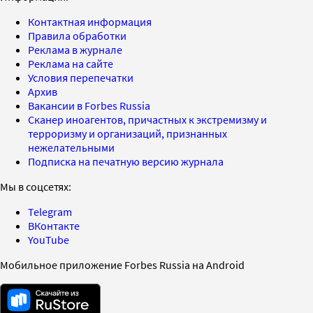
Контактная информация
Правила обработки
Реклама в журнале
Реклама на сайте
Условия перепечатки
Архив
Вакансии в Forbes Russia
Сканер иноагентов, причастных к экстремизму и
терроризму и организаций, признанных
нежелательными
Подписка на печатную версию журнала
Мы в соцсетях:
Telegram
ВКонтакте
YouTube
Мобильное приложение Forbes Russia на Android