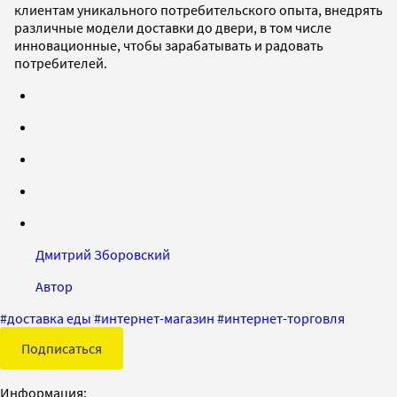
клиентам уникального потребительского опыта, внедрять
различные модели доставки до двери, в том числе
инновационные, чтобы зарабатывать и радовать
потребителей.
Дмитрий Зборовский
Автор
#
доставка еды
#
интернет-магазин
#
интернет-торговля
Подписаться
Информация: