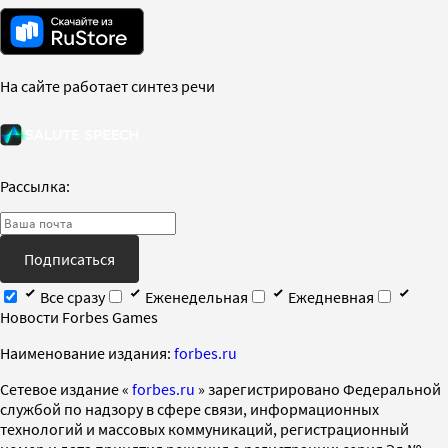
На сайте работает синтез речи
Рассылка:
Подписаться
Все сразу
Еженедельная
Ежедневная
Новости Forbes Games
Наименование издания:
forbes.ru
Cетевое издание «
forbes.ru
» зарегистрировано Федеральной
службой по надзору в сфере связи, информационных
технологий и массовых коммуникаций, регистрационный