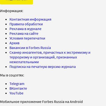
Информация:
Контактная информация
Правила обработки
Реклама в журнале
Реклама на сайте
Условия перепечатки
Архив
Вакансии в Forbes Russia
Сканер иноагентов, причастных к экстремизму и
терроризму и организаций, признанных
нежелательными
Подписка на печатную версию журнала
Мы в соцсетях:
Telegram
ВКонтакте
YouTube
Мобильное приложение Forbes Russia на Android