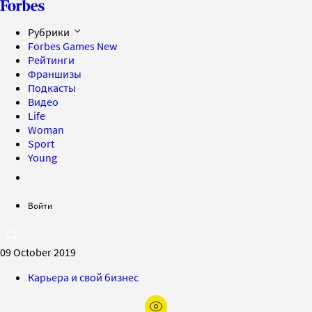
Рубрики
Forbes Games
New
Рейтинги
Франшизы
Подкасты
Видео
Life
Woman
Sport
Young
Войти
09 October 2019
Карьера и свой бизнес