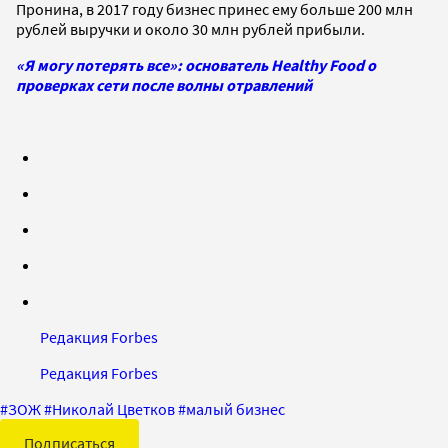
Пронина, в 2017 году бизнес принес ему больше 200 млн
рублей выручки и около 30 млн рублей прибыли.
«Я могу потерять все»: основатель Healthy Food о
проверках сети после волны отравлений
Редакция Forbes
Редакция Forbes
#
ЗОЖ
#
Николай Цветков
#
малый бизнес
Подписаться