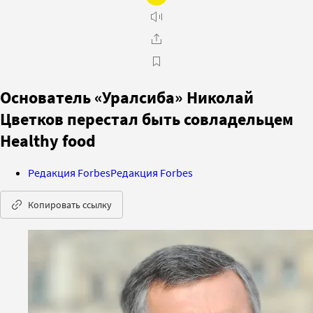
Основатель «Уралсиба» Николай
Цветков перестал быть совладельцем
Healthy food
Редакция Forbes
Редакция Forbes
Копировать ссылку