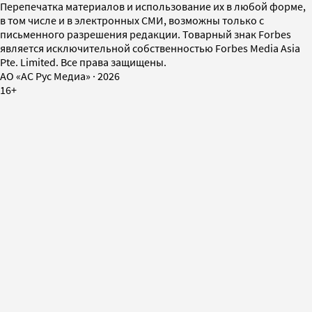
Перепечатка материалов и использование их в любой форме,
в том числе и в электронных СМИ, возможны только с
письменного разрешения редакции. Товарный знак Forbes
является исключительной собственностью Forbes Media Asia
Pte. Limited. Все права защищены.
AO «АС Рус Медиа»
·
2026
16+