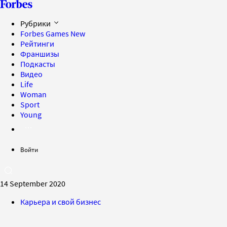
Рубрики
Forbes Games
New
Рейтинги
Франшизы
Подкасты
Видео
Life
Woman
Sport
Young
Войти
14 September 2020
Карьера и свой бизнес