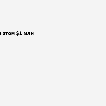
 этом $1 млн