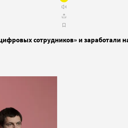
цифровых сотрудников» и заработали на