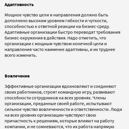
Адаптивность
Мощное чувство цели и направления должно быть
дополнено высоким уровнем гибкости и чуткости,
способностью к ответной реакции на бизнес-среду.
Адаптивные организации быстро переводят требования
бизнес-окружения в действия. Надо отметить, что
организации с мощным чувством конечной цели и
направления часто наименее адаптивны, и их труднее
всего изменить.
Вовлечение
Эффективные организации вдохновляют и соединяют
своих работников, строят командную игру, развивают
способности сотрудников на всех уровнях. Члены
организации, преданные своей работе, испытывают
сильное чувство вовлеченности и ответственности. Люди
на всех уровнях организации чувствуют свою
причастность к решениям, которые влияют на работу
компании, и не сомневаются, что их работа напрямую