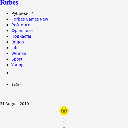
Рубрики
Forbes Games
New
Рейтинги
Франшизы
Подкасты
Видео
Life
Woman
Sport
Young
Войти
31 August 2010