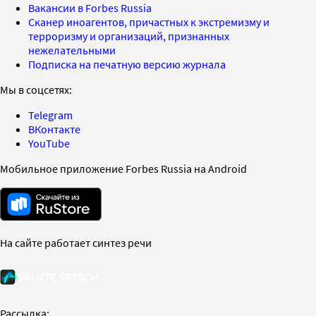
Вакансии в Forbes Russia
Сканер иноагентов, причастных к экстремизму и
терроризму и организаций, признанных
нежелательными
Подписка на печатную версию журнала
Мы в соцсетях:
Telegram
ВКонтакте
YouTube
Мобильное приложение Forbes Russia на Android
На сайте работает синтез речи
Рассылка: