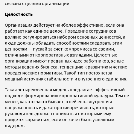
связана с целями организации.
Целостность
Организация действует наиболее эффективно, если она
работает как единое целое. Поведение сотрудников
должно регулироваться набором основных ценностей, а
люди должны обладать способностями следовать этим
ценностям — пускай за счет компромисса со своими,
отличными от корпоративных взглядами. Целостные
организации имеют преданных идее работников, ясные
методы ведения бизнеса, тенденцию к развитию и четкие
поведенческие нормативы. Такой тип постоянства —
мощный источник стабильности и внутреннего единения.
Такая четырехзвенная модель предлагает эффективный
подход к формированию корпоративной культуры. Тем не
менее, как это часто бывает, в ней есть внутренняя
напряженность и даже противоречивость, которые
руководитель должен понимать и с которыми ему
придется справиться, если он хочет быть успешным
лидером.