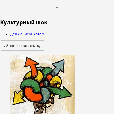
Культурный шок
Ден Денисон
Автор
Копировать ссылку