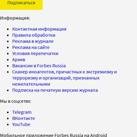
Подписаться
Информация:
Контактная информация
Правила обработки
Реклама в журнале
Реклама на сайте
Условия перепечатки
Архив
Вакансии в Forbes Russia
Сканер иноагентов, причастных к экстремизму и
терроризму и организаций, признанных
нежелательными
Подписка на печатную версию журнала
Мы в соцсетях:
Telegram
ВКонтакте
YouTube
Мобильное приложение Forbes Russia на Android