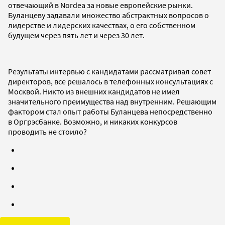
отвечающий в Nordea за новые европейские рынки.
Буланцеву задавали множество абстрактных вопросов о
лидерстве и лидерских качествах, о его собственном
будущем через пять лет и через 30 лет.
Результаты интервью с кандидатами рассматривал совет
директоров, все решалось в телефонных консультациях с
Москвой. Никто из внешних кандидатов не имел
значительного преимущества над внутренним. Решающим
фактором стал опыт работы Буланцева непосредственно
в Оргрэсбанке. Возможно, и никаких конкурсов
проводить не стоило?