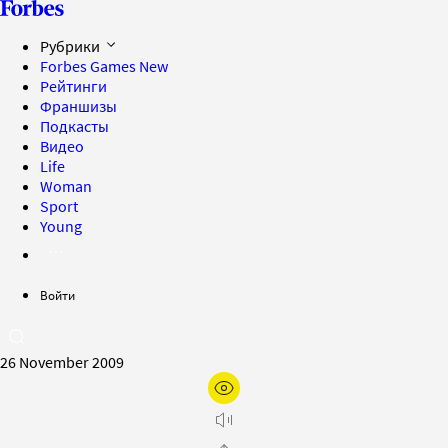
Рубрики
Forbes Games
New
Рейтинги
Франшизы
Подкасты
Видео
Life
Woman
Sport
Young
Войти
26 November 2009