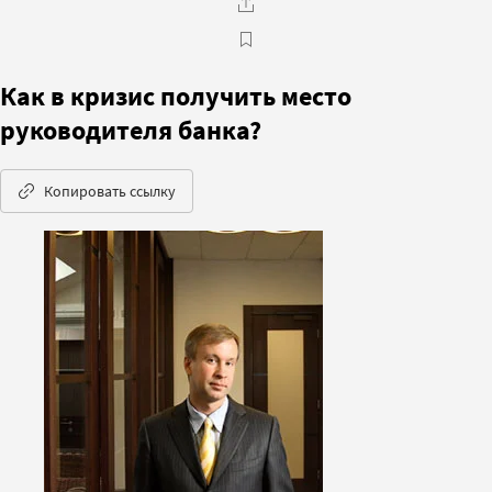
Как в кризис получить место
руководителя банка?
Копировать ссылку