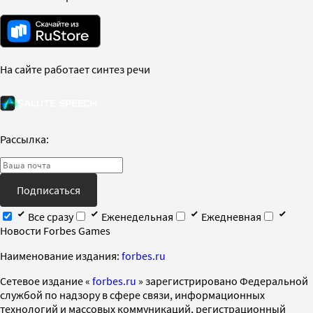
На сайте работает синтез речи
Рассылка:
Подписаться
Все сразу
Еженедельная
Ежедневная
Новости Forbes Games
Наименование издания:
forbes.ru
Cетевое издание «
forbes.ru
» зарегистрировано Федеральной
службой по надзору в сфере связи, информационных
технологий и массовых коммуникаций, регистрационный