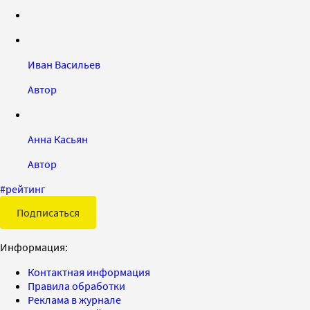
Иван Васильев
Автор
Анна Касьян
Автор
#
рейтинг
Подписаться
Информация:
Контактная информация
Правила обработки
Реклама в журнале