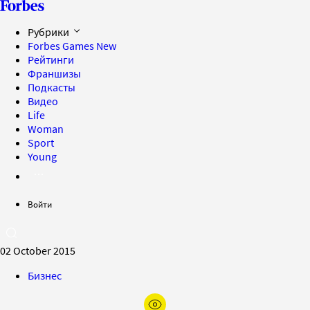
Рубрики
Forbes Games
New
Рейтинги
Франшизы
Подкасты
Видео
Life
Woman
Sport
Young
Войти
02 October 2015
Бизнес