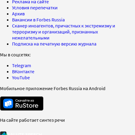
Реклама на сайте
Условия перепечатки
Архив
Вакансии в Forbes Russia
Сканер иноагентов, причастных к экстремизму и
терроризму и организаций, признанных
нежелательными
Подписка на печатную версию журнала
Мы в соцсетях:
Telegram
ВКонтакте
YouTube
Мобильное приложение Forbes Russia на Android
На сайте работает синтез речи