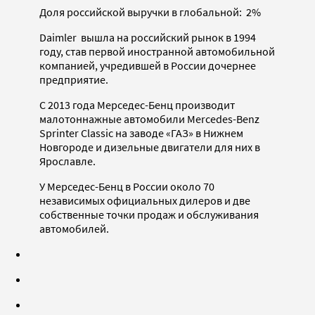
Доля российской выручки в глобальной: 2%
Daimler вышла на российский рынок в 1994
году, став первой иностранной автомобильной
компанией, учредившей в России дочернее
предприятие.
С 2013 года Мерседес-Бенц производит
малотоннажные автомобили Mercedes-Benz
Sprinter Classic на заводе «ГАЗ» в Нижнем
Новгороде и дизельные двигатели для них в
Ярославле.
У Мерседес-Бенц в России около 70
независимых официальных дилеров и две
собственные точки продаж и обслуживания
автомобилей.