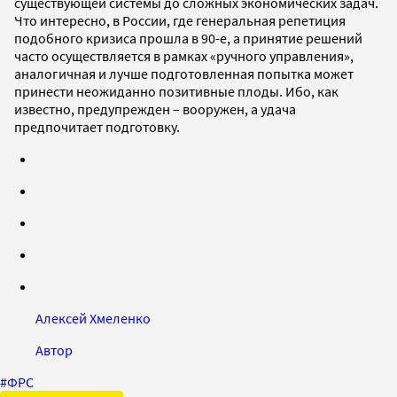
существующей системы до сложных экономических задач.
Что интересно, в России, где генеральная репетиция
подобного кризиса прошла в 90-е, а принятие решений
часто осуществляется в рамках «ручного управления»,
аналогичная и лучше подготовленная попытка может
принести неожиданно позитивные плоды. Ибо, как
известно, предупрежден – вооружен, а удача
предпочитает подготовку.
Алексей Хмеленко
Автор
#
ФРС