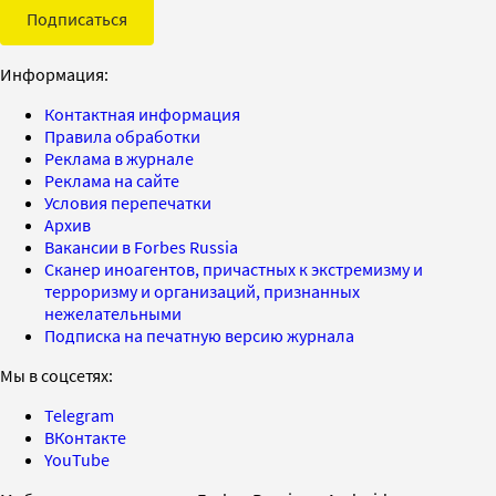
Подписаться
Информация:
Контактная информация
Правила обработки
Реклама в журнале
Реклама на сайте
Условия перепечатки
Архив
Вакансии в Forbes Russia
Сканер иноагентов, причастных к экстремизму и
терроризму и организаций, признанных
нежелательными
Подписка на печатную версию журнала
Мы в соцсетях:
Telegram
ВКонтакте
YouTube