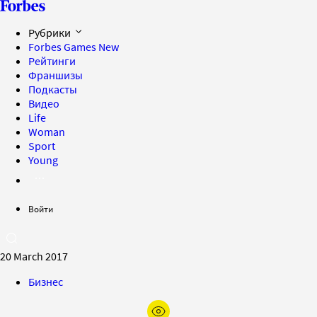
Рубрики
Forbes Games
New
Рейтинги
Франшизы
Подкасты
Видео
Life
Woman
Sport
Young
Войти
20 March 2017
Бизнес