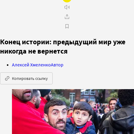
Конец истории: предыдущий мир уже
никогда не вернется
Алексей Хмеленко
Автор
Копировать ссылку