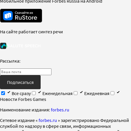
Мобильное приложение Forbes Russia на Android
На сайте работает синтез речи
Рассылка:
Подписаться
Все сразу
Еженедельная
Ежедневная
Новости Forbes Games
Наименование издания:
forbes.ru
Cетевое издание «
forbes.ru
» зарегистрировано Федеральной
службой по надзору в сфере связи, информационных