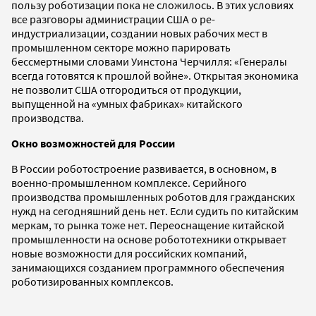
пользу роботизации пока не сложилось. В этих условиях
все разговоры администрации США о ре-
индустриализации, создании новых рабочих мест в
промышленном секторе можно парировать
бессмертными словами Уинстона Черчилля: «Генералы
всегда готовятся к прошлой войне». Открытая экономика
не позволит США отгородиться от продукции,
выпущенной на «умных фабриках» китайского
производства.
Окно возможностей для России
В России роботостроение развивается, в основном, в
военно-промышленном комплексе. Серийного
производства промышленных роботов для гражданских
нужд на сегодняшний день нет. Если судить по китайским
меркам, то рынка тоже нет. Переоснащение китайской
промышленности на основе робототехники открывает
новые возможности для российских компаний,
занимающихся созданием программного обеспечения
роботизированных комплексов.