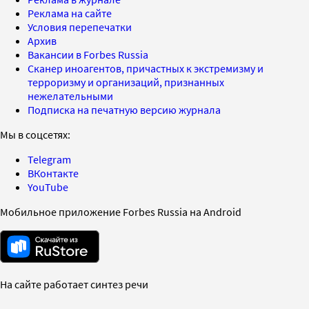
Реклама на сайте
Условия перепечатки
Архив
Вакансии в Forbes Russia
Сканер иноагентов, причастных к экстремизму и
терроризму и организаций, признанных
нежелательными
Подписка на печатную версию журнала
Мы в соцсетях:
Telegram
ВКонтакте
YouTube
Мобильное приложение Forbes Russia на Android
На сайте работает синтез речи