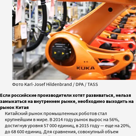
Фото Karl-Josef Hildenbrand / DPA / TASS
Если российские производители хотят развиваться, нельзя
замыкаться на внутреннем рынке, необходимо выходить на
рынок Китая
Китайский рынок промышленных роботов стал
крупнейшим в мире. В 2014 году рынок вырос на 56%,
достигнув уровня 57 000 единиц, в 2015 году — еще на 20%,
до 68 600 единиц. Для сравнения, совокупный объем