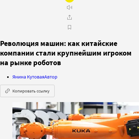
Революция машин: как китайские
компании стали крупнейшим игроком
на рынке роботов
Янина Кутовая
Автор
Копировать ссылку