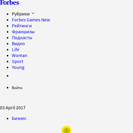
Рубрики
Forbes Games
New
Рейтинги
Франшизы
Подкасты
Видео
Life
Woman
Sport
Young
Войти
03 April 2017
Бизнес