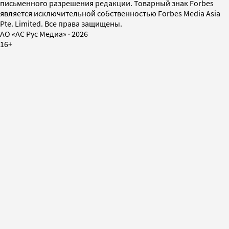
письменного разрешения редакции. Товарный знак Forbes
является исключительной собственностью Forbes Media Asia
Pte. Limited. Все права защищены.
AO «АС Рус Медиа»
·
2026
16+