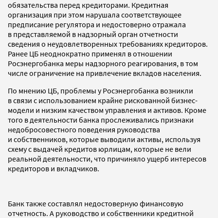
обязательства перед кредиторами. Кредитная
организация при этом нарушала соответствующее
предписание регулятора и недостоверно отражала
в представляемой в надзорный орган отчетности
сведения о неудовлетворенных требованиях кредиторов.
Ранее ЦБ неоднократно применял в отношении
Росэнергобанка меры надзорного реагирования, в том
числе ограничение на привлечение вкладов населения.
По мнению ЦБ, проблемы у Росэнергобанка возникли
в связи с использованием крайне рискованной бизнес-
модели и низким качеством управления и активов. Кроме
того в деятельности банка прослеживались признаки
недобросовестного поведения руководства
и собственников, которые выводили активы, используя
схему с выдачей кредитов юрлицам, которые не вели
реальной деятельности, что причиняло ущерб интересов
кредиторов и вкладчиков.
Банк также составлял недостоверную финансовую
отчетность. А руководство и собственники кредитной