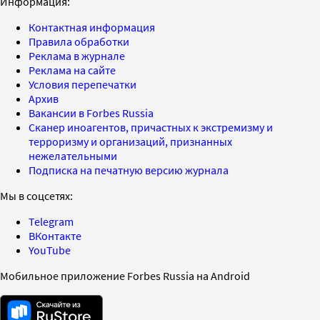
Информация:
Контактная информация
Правила обработки
Реклама в журнале
Реклама на сайте
Условия перепечатки
Архив
Вакансии в Forbes Russia
Сканер иноагентов, причастных к экстремизму и
терроризму и организаций, признанных
нежелательными
Подписка на печатную версию журнала
Мы в соцсетях:
Telegram
ВКонтакте
YouTube
Мобильное приложение Forbes Russia на Android