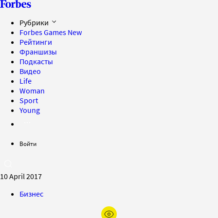
Рубрики
Forbes Games
New
Рейтинги
Франшизы
Подкасты
Видео
Life
Woman
Sport
Young
Войти
10 April 2017
Бизнес