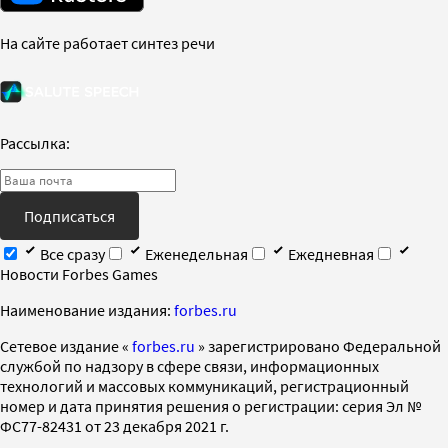
На сайте работает синтез речи
Рассылка:
Подписаться
Все сразу
Еженедельная
Ежедневная
Новости Forbes Games
Наименование издания:
forbes.ru
Cетевое издание «
forbes.ru
» зарегистрировано Федеральной
службой по надзору в сфере связи, информационных
технологий и массовых коммуникаций, регистрационный
номер и дата принятия решения о регистрации: серия Эл №
ФС77-82431 от 23 декабря 2021 г.