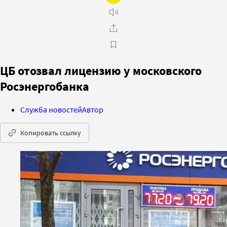
ЦБ отозвал лицензию у московского
Росэнергобанка
Служба новостей
Автор
Копировать ссылку