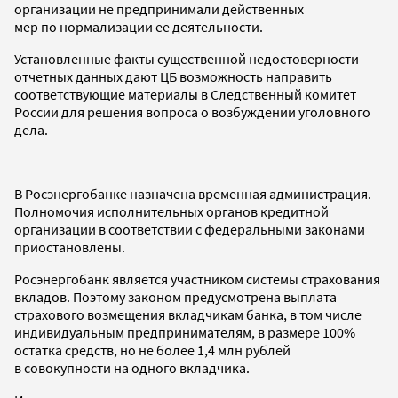
организации не предпринимали действенных
мер по нормализации ее деятельности.
Установленные факты существенной недостоверности
отчетных данных дают ЦБ возможность направить
соответствующие материалы в Следственный комитет
России для решения вопроса о возбуждении уголовного
дела.
В Росэнергобанке назначена временная администрация.
Полномочия исполнительных органов кредитной
организации в соответствии с федеральными законами
приостановлены.
Росэнергобанк является участником системы страхования
вкладов. Поэтому законом предусмотрена выплата
страхового возмещения вкладчикам банка, в том числе
индивидуальным предпринимателям, в размере 100%
остатка средств, но не более 1,4 млн рублей
в совокупности на одного вкладчика.