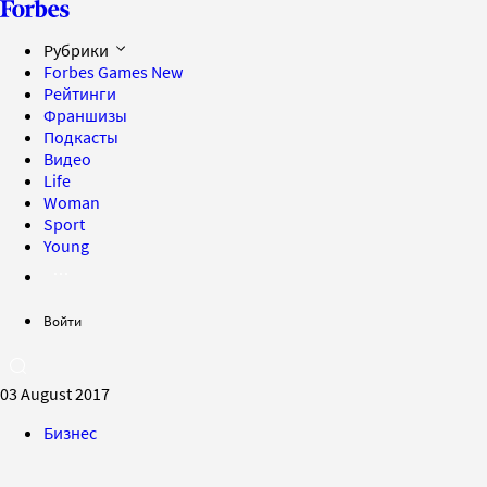
Рубрики
Forbes Games
New
Рейтинги
Франшизы
Подкасты
Видео
Life
Woman
Sport
Young
Войти
03 August 2017
Бизнес