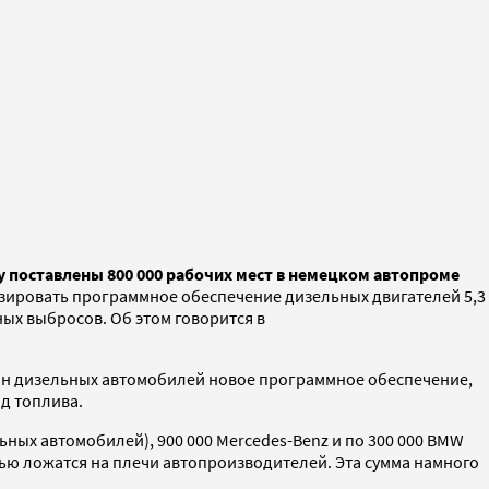
 поставлены 800 000 рабочих мест в немецком автопроме
изировать программное обеспечение дизельных двигателей 5,3
ных выбросов. Об этом говорится в
млн дизельных автомобилей новое программное обеспечение,
д топлива.
ных автомобилей), 900 000 Mercedes-Benz и по 300 000 BMW
ью ложатся на плечи автопроизводителей. Эта сумма намного