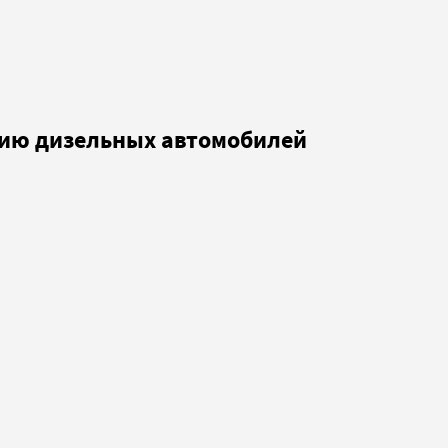
ацию дизельных автомобилей