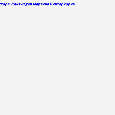
ктора Volkswagen Мартина Винтеркорна