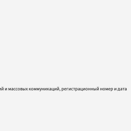
ий и массовых коммуникаций, регистрационный номер и дата