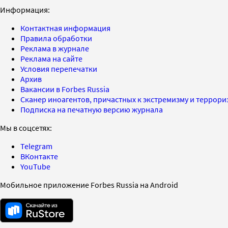
Информация:
Контактная информация
Правила обработки
Реклама в журнале
Реклама на сайте
Условия перепечатки
Архив
Вакансии в Forbes Russia
Сканер иноагентов, причастных к экстремизму и террор
Подписка на печатную версию журнала
Мы в соцсетях:
Telegram
ВКонтакте
YouTube
Мобильное приложение Forbes Russia на Android