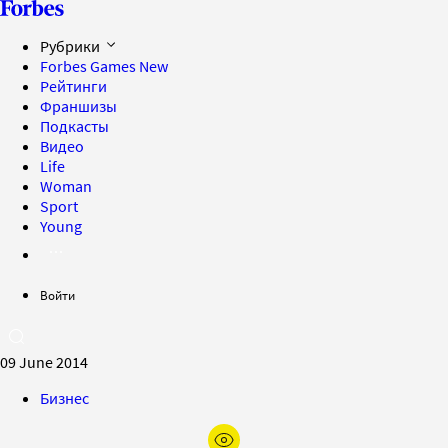
Рубрики
Forbes Games
New
Рейтинги
Франшизы
Подкасты
Видео
Life
Woman
Sport
Young
Войти
09 June 2014
Бизнес