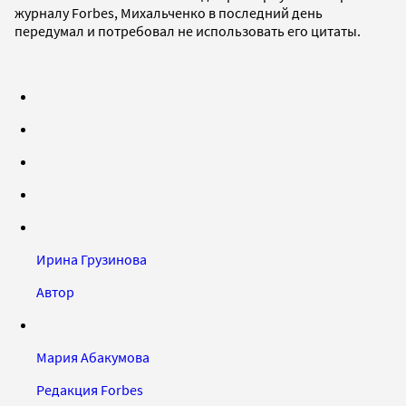
журналу Forbes, Михальченко в последний день
передумал и потребовал не использовать его цитаты.
Ирина Грузинова
Автор
Мария Абакумова
Редакция Forbes