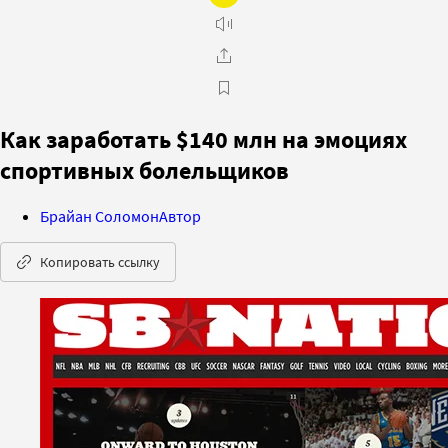
Как заработать $140 млн на эмоциях
спортивных болельщиков
Брайан Соломон
Автор
Копировать ссылку