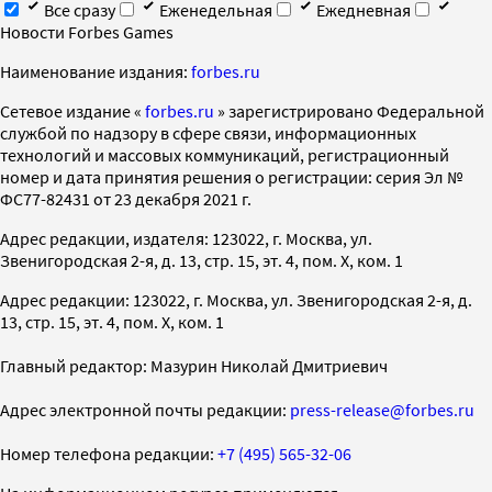
Все сразу
Еженедельная
Ежедневная
Новости Forbes Games
Наименование издания:
forbes.ru
Cетевое издание «
forbes.ru
» зарегистрировано Федеральной
службой по надзору в сфере связи, информационных
технологий и массовых коммуникаций, регистрационный
номер и дата принятия решения о регистрации: серия Эл №
ФС77-82431 от 23 декабря 2021 г.
Адрес редакции, издателя: 123022, г. Москва, ул.
Звенигородская 2-я, д. 13, стр. 15, эт. 4, пом. X, ком. 1
Адрес редакции: 123022, г. Москва, ул. Звенигородская 2-я, д.
13, стр. 15, эт. 4, пом. X, ком. 1
Главный редактор: Мазурин Николай Дмитриевич
Адрес электронной почты редакции:
press-release@forbes.ru
Номер телефона редакции:
+7 (495) 565-32-06