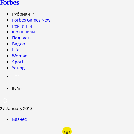
Рубрики
Forbes Games
New
Рейтинги
Франшизы
Подкасты
Видео
Life
Woman
Sport
Young
Войти
27 January 2013
Бизнес