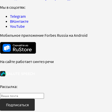
Мы в соцсетях:
Telegram
ВКонтакте
YouTube
Мобильное приложение Forbes Russia на Android
На сайте работает синтез речи
Рассылка:
Подписаться