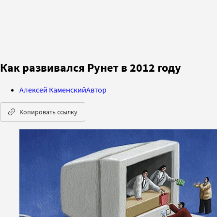
Как развивался Рунет в 2012 году
Алексей Каменский
Автор
Копировать ссылку