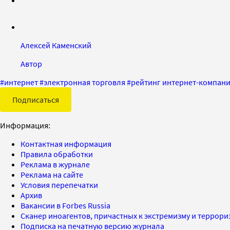
Алексей Каменский
Автор
#
интернет
#
электронная торговля
#
рейтинг интернет-компан
Подписаться
Информация:
Контактная информация
Правила обработки
Реклама в журнале
Реклама на сайте
Условия перепечатки
Архив
Вакансии в Forbes Russia
Сканер иноагентов, причастных к экстремизму и террор
Подписка на печатную версию журнала