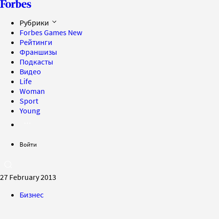
Рубрики
Forbes Games
New
Рейтинги
Франшизы
Подкасты
Видео
Life
Woman
Sport
Young
Войти
27 February 2013
Бизнес