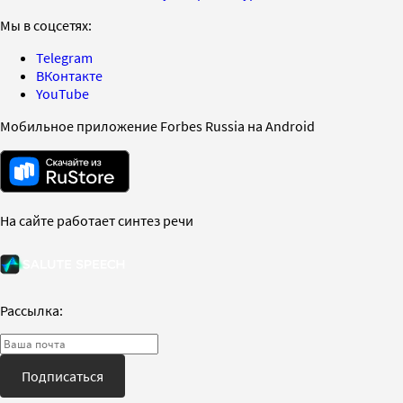
Мы в соцсетях:
Telegram
ВКонтакте
YouTube
Мобильное приложение Forbes Russia на Android
На сайте работает синтез речи
Рассылка:
Подписаться