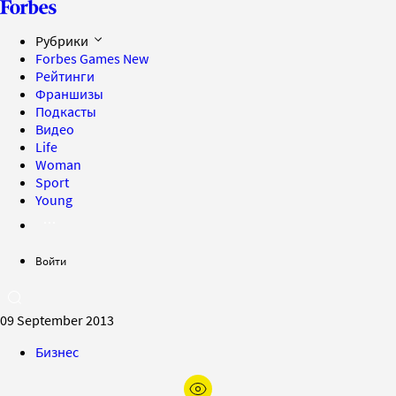
Рубрики
Forbes Games
New
Рейтинги
Франшизы
Подкасты
Видео
Life
Woman
Sport
Young
Войти
09 September 2013
Бизнес