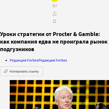
Уроки стратегии от Procter & Gamble:
как компания едва не проиграла рынок
подгузников
Редакция Forbes
Редакция Forbes
Копировать ссылку