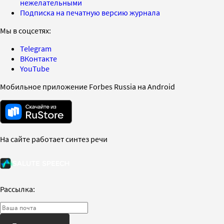
нежелательными
Подписка на печатную версию журнала
Мы в соцсетях:
Telegram
ВКонтакте
YouTube
Мобильное приложение Forbes Russia на Android
На сайте работает синтез речи
Рассылка: