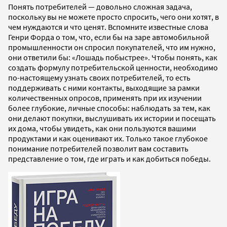
Понять потребителей — довольно сложная задача,
поскольку вы не можете просто спросить, чего они хотят, в
чем нуждаются и что ценят. Вспомните известные слова
Генри Форда о том, что, если бы на заре автомобильной
промышленности он спросил покупателей, что им нужно,
они ответили бы: «Лошадь побыстрее». Чтобы понять, как
создать формулу потребительской ценности, необходимо
по-настоящему узнать своих потребителей, то есть
поддерживать с ними контакты, выходящие за рамки
количественных опросов, применять при их изучении
более глубокие, личные способы: наблюдать за тем, как
они делают покупки, выслушивать их истории и посещать
их дома, чтобы увидеть, как они пользуются вашими
продуктами и как оценивают их. Только такое глубокое
понимание потребителей позволит вам составить
представление о том, где играть и как добиться победы.