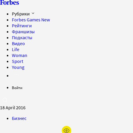
Рубрики
Forbes Games
New
Рейтинги
Франшизы
Подкасты
Видео
Life
Woman
Sport
Young
Войти
18 April 2016
Бизнес