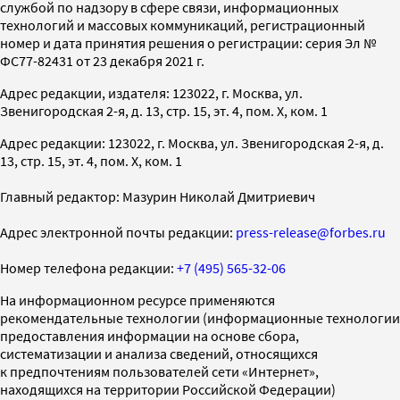
службой по надзору в сфере связи, информационных
технологий и массовых коммуникаций, регистрационный
номер и дата принятия решения о регистрации: серия Эл №
ФС77-82431 от 23 декабря 2021 г.
Адрес редакции, издателя: 123022, г. Москва, ул.
Звенигородская 2-я, д. 13, стр. 15, эт. 4, пом. X, ком. 1
Адрес редакции: 123022, г. Москва, ул. Звенигородская 2-я, д.
13, стр. 15, эт. 4, пом. X, ком. 1
Главный редактор: Мазурин Николай Дмитриевич
Адрес электронной почты редакции:
press-release@forbes.ru
Номер телефона редакции:
+7 (495) 565-32-06
На информационном ресурсе применяются
рекомендательные технологии (информационные технологии
предоставления информации на основе сбора,
систематизации и анализа сведений, относящихся
к предпочтениям пользователей сети «Интернет»,
находящихся на территории Российской Федерации)