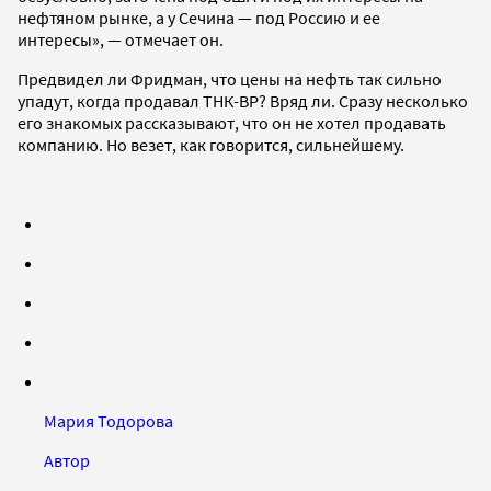
нефтяном рынке, а у Сечина — под Россию и ее
интересы», — отмечает он.
Предвидел ли Фридман, что цены на нефть так сильно
упадут, когда продавал ТНК-ВР? Вряд ли. Сразу несколько
его знакомых рассказывают, что он не хотел продавать
компанию. Но везет, как говорится, сильнейшему.
Мария Тодорова
Автор