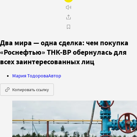
Два мира — одна сделка: чем покупка
«Роснефтью» ТНК-ВР обернулась для
всех заинтересованных лиц
Мария Тодорова
Автор
Копировать ссылку