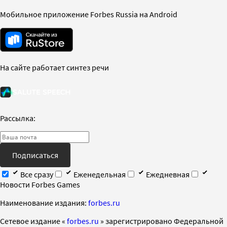
Мобильное приложение Forbes Russia на Android
На сайте работает синтез речи
Рассылка:
Подписаться
Все сразу
Еженедельная
Ежедневная
Новости Forbes Games
Наименование издания:
forbes.ru
Cетевое издание «
forbes.ru
» зарегистрировано Федеральной