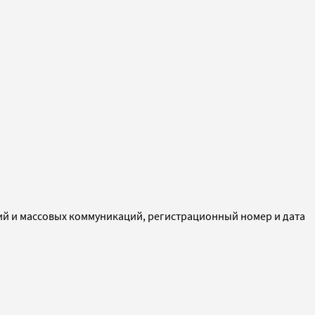
ий и массовых коммуникаций, регистрационный номер и дата