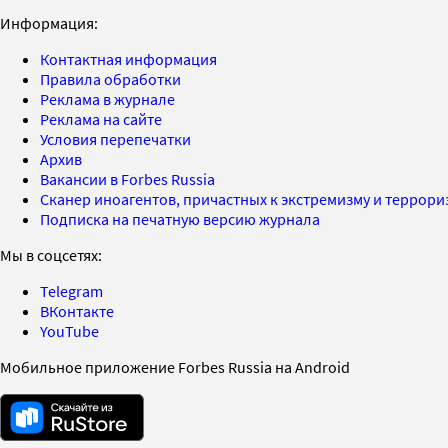
Информация:
Контактная информация
Правила обработки
Реклама в журнале
Реклама на сайте
Условия перепечатки
Архив
Вакансии в Forbes Russia
Сканер иноагентов, причастных к экстремизму и террор
Подписка на печатную версию журнала
Мы в соцсетях:
Telegram
ВКонтакте
YouTube
Мобильное приложение Forbes Russia на Android