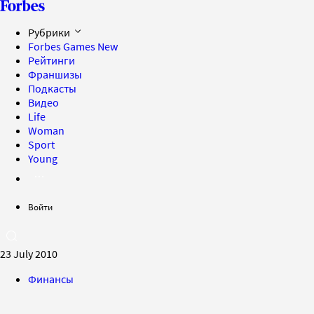
Рубрики
Forbes Games
New
Рейтинги
Франшизы
Подкасты
Видео
Life
Woman
Sport
Young
Войти
23 July 2010
Финансы