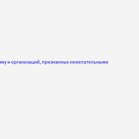
изму и организаций, признанных нежелательными