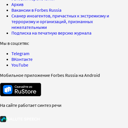
Архив
Вакансии в Forbes Russia
Сканер иноагентов, причастных к экстремизму и
терроризму и организаций, признанных
нежелательными
Подписка на печатную версию журнала
Мы в соцсетях:
Telegram
ВКонтакте
YouTube
Мобильное приложение Forbes Russia на Android
На сайте работает синтез речи