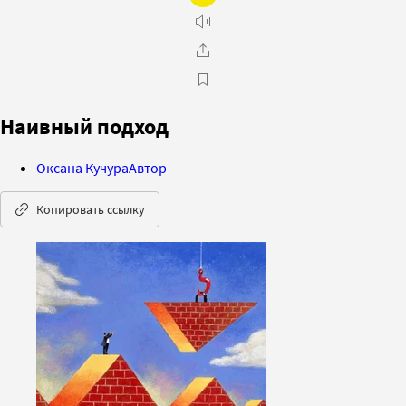
Наивный подход
Оксана Кучура
Автор
Копировать ссылку