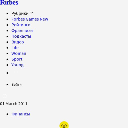
Рубрики
Forbes Games
New
Рейтинги
Франшизы
Подкасты
Видео
Life
Woman
Sport
Young
Войти
01 March 2011
Финансы