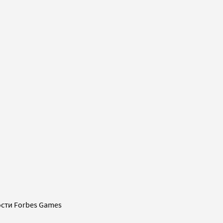
сти Forbes Games