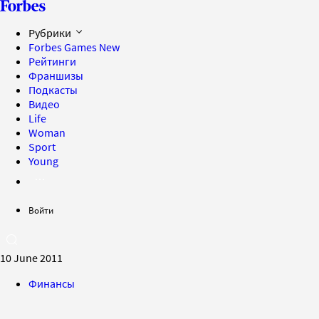
Рубрики
Forbes Games
New
Рейтинги
Франшизы
Подкасты
Видео
Life
Woman
Sport
Young
Войти
10 June 2011
Финансы