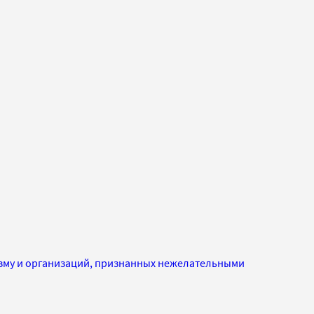
изму и организаций, признанных нежелательными