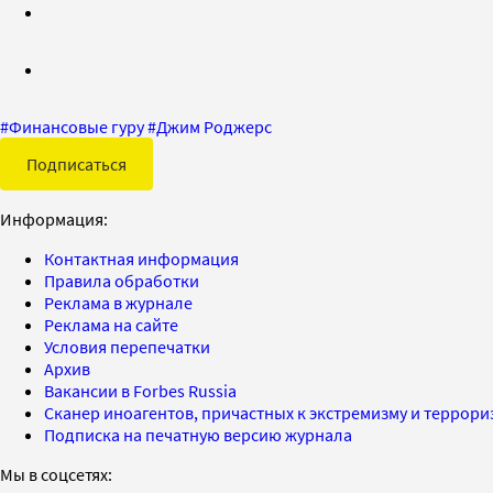
#
Финансовые гуру
#
Джим Роджерс
Подписаться
Информация:
Контактная информация
Правила обработки
Реклама в журнале
Реклама на сайте
Условия перепечатки
Архив
Вакансии в Forbes Russia
Сканер иноагентов, причастных к экстремизму и террор
Подписка на печатную версию журнала
Мы в соцсетях: