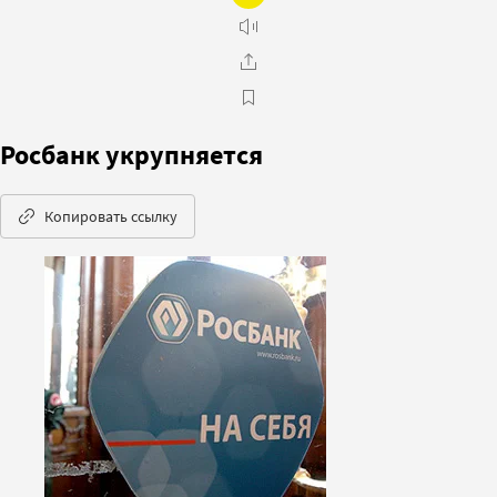
Росбанк укрупняется
Копировать ссылку