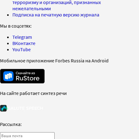
терроризму и организаций, признанных
нежелательными
Подписка на печатную версию журнала
Мы в соцсетях:
Telegram
ВКонтакте
YouTube
Мобильное приложение Forbes Russia на Android
На сайте работает синтез речи
Рассылка: