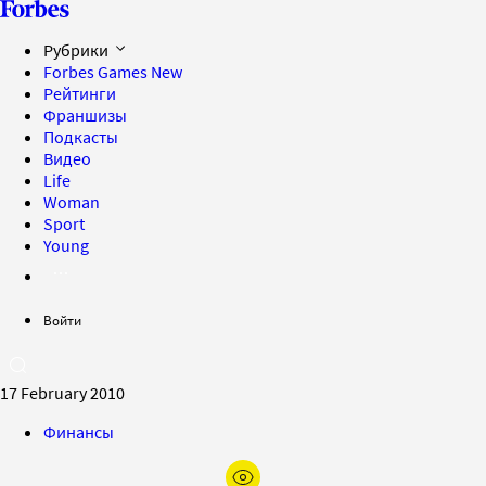
Рубрики
Forbes Games
New
Рейтинги
Франшизы
Подкасты
Видео
Life
Woman
Sport
Young
Войти
17 February 2010
Финансы