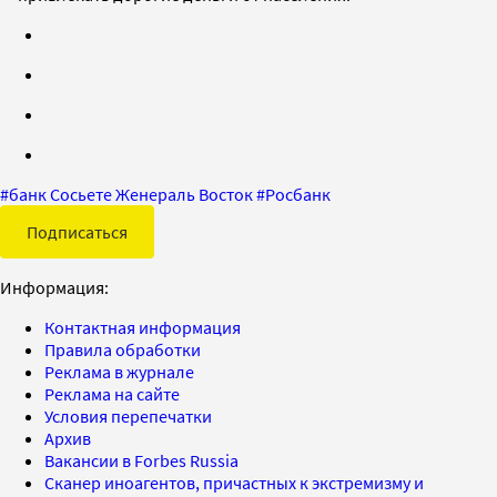
#
банк Сосьете Женераль Восток
#
Росбанк
Подписаться
Информация:
Контактная информация
Правила обработки
Реклама в журнале
Реклама на сайте
Условия перепечатки
Архив
Вакансии в Forbes Russia
Сканер иноагентов, причастных к экстремизму и