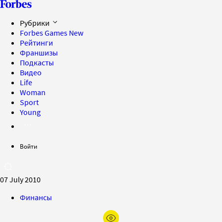
Рубрики
Forbes Games
New
Рейтинги
Франшизы
Подкасты
Видео
Life
Woman
Sport
Young
Войти
07 July 2010
Финансы