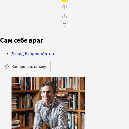
Сам себе враг
Дэвид Рэнделл
Автор
Копировать ссылку