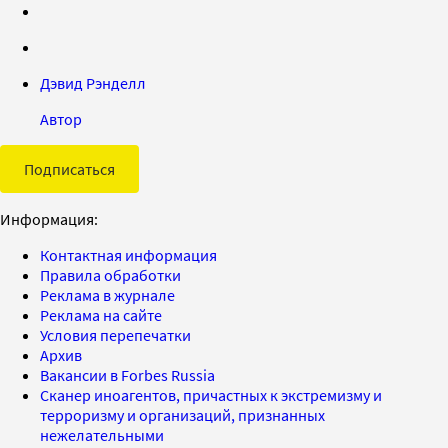
Дэвид Рэнделл
Автор
Подписаться
Информация:
Контактная информация
Правила обработки
Реклама в журнале
Реклама на сайте
Условия перепечатки
Архив
Вакансии в Forbes Russia
Сканер иноагентов, причастных к экстремизму и
терроризму и организаций, признанных
нежелательными