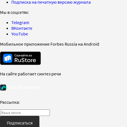
Подписка на печатную версию журнала
Мы в соцсетях:
Telegram
ВКонтакте
YouTube
Мобильное приложение Forbes Russia на Android
На сайте работает синтез речи
Рассылка:
Подписаться