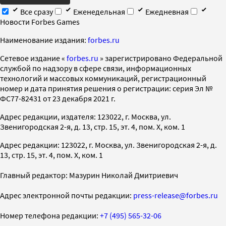
Все сразу
Еженедельная
Ежедневная
Новости Forbes Games
Наименование издания:
forbes.ru
Cетевое издание «
forbes.ru
» зарегистрировано Федеральной
службой по надзору в сфере связи, информационных
технологий и массовых коммуникаций, регистрационный
номер и дата принятия решения о регистрации: серия Эл №
ФС77-82431 от 23 декабря 2021 г.
Адрес редакции, издателя: 123022, г. Москва, ул.
Звенигородская 2-я, д. 13, стр. 15, эт. 4, пом. X, ком. 1
Адрес редакции: 123022, г. Москва, ул. Звенигородская 2-я, д.
13, стр. 15, эт. 4, пом. X, ком. 1
Главный редактор: Мазурин Николай Дмитриевич
Адрес электронной почты редакции:
press-release@forbes.ru
Номер телефона редакции:
+7 (495) 565-32-06