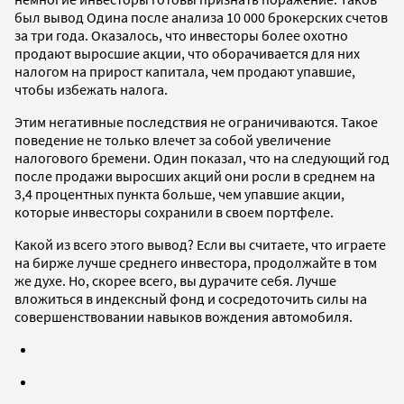
был вывод Одина после анализа 10 000 брокерских счетов
за три года. Оказалось, что инвесторы более охотно
продают выросшие акции, что оборачивается для них
налогом на прирост капитала, чем продают упавшие,
чтобы избежать налога.
Этим негативные последствия не ограничиваются. Такое
поведение не только влечет за собой увеличение
налогового бремени. Один показал, что на следующий год
после продажи выросших акций они росли в среднем на
3,4 процентных пункта больше, чем упавшие акции,
которые инвесторы сохранили в своем портфеле.
Какой из всего этого вывод? Если вы считаете, что играете
на бирже лучше среднего инвестора, продолжайте в том
же духе. Но, скорее всего, вы дурачите себя. Лучше
вложиться в индексный фонд и сосредоточить силы на
совершенствовании навыков вождения автомобиля.