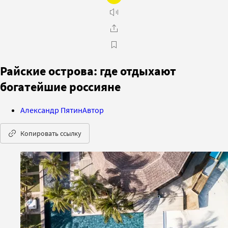
Райские острова: где отдыхают
богатейшие россияне
Александр Пятин
Автор
Копировать ссылку