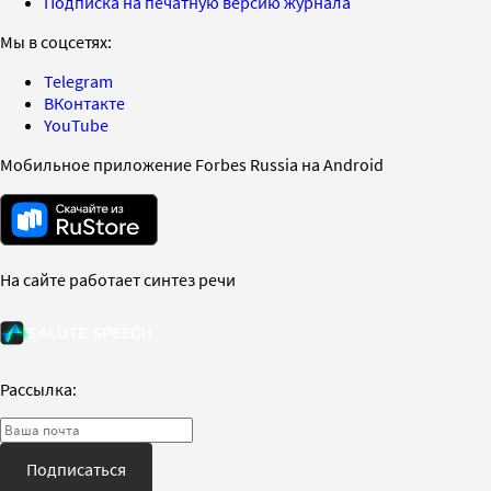
Подписка на печатную версию журнала
Мы в соцсетях:
Telegram
ВКонтакте
YouTube
Мобильное приложение Forbes Russia на Android
На сайте работает синтез речи
Рассылка:
Подписаться