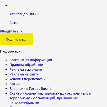
Александр Пятин
Автор
#
Knight Frank
Подписаться
Информация:
Контактная информация
Правила обработки
Реклама в журнале
Реклама на сайте
Условия перепечатки
Архив
Вакансии в Forbes Russia
Сканер иноагентов, причастных к экстремизму и
терроризму и организаций, признанных
нежелательными