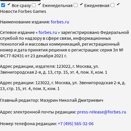
Все сразу
Еженедельная
Ежедневная
Новости Forbes Games
Наименование издания:
forbes.ru
Cетевое издание «
forbes.ru
» зарегистрировано Федеральной
службой по надзору в сфере связи, информационных
технологий и массовых коммуникаций, регистрационный
номер и дата принятия решения о регистрации: серия Эл №
ФС77-82431 от 23 декабря 2021 г.
Адрес редакции, издателя: 123022, г. Москва, ул.
Звенигородская 2-я, д. 13, стр. 15, эт. 4, пом. X, ком. 1
Адрес редакции: 123022, г. Москва, ул. Звенигородская 2-я, д.
13, стр. 15, эт. 4, пом. X, ком. 1
Главный редактор: Мазурин Николай Дмитриевич
Адрес электронной почты редакции:
press-release@forbes.ru
Номер телефона редакции:
+7 (495) 565-32-06