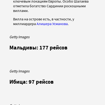
ключевым локациям Европы. Особо Шалаева
отметила богатство Сардинии роскошными
виллами.
Вилла на острове есть, в частности, у
миллиардера
Алишера Усманова
.
Getty Images
Мальдивы: 177 рейсов
Getty Images
Ибица: 97 рейсов