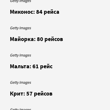
Getty Images
Миконос: 84 рейса
Getty Images
Майорка: 80 рейсов
Getty Images
Мальта: 61 рейс
Getty Images
Крит: 57 рейсов
Getty Images