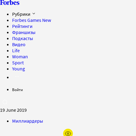
Рубрики
Forbes Games
New
Рейтинги
Франшизы
Подкасты
Видео
Life
Woman
Sport
Young
Войти
19 June 2019
Миллиардеры