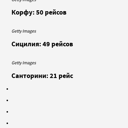
Корфу: 50 рейсов
Getty Images
Сицилия: 49 рейсов
Getty Images
Санторини: 21 рейс