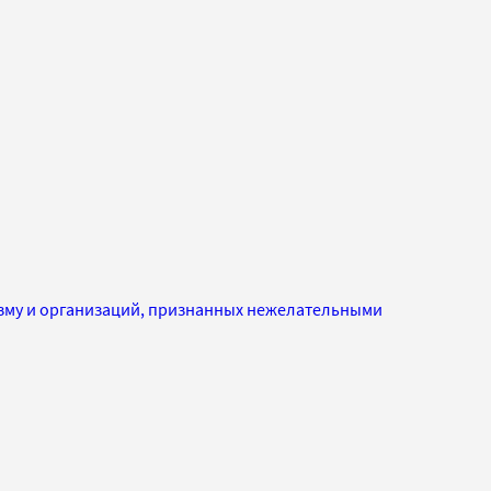
изму и организаций, признанных нежелательными