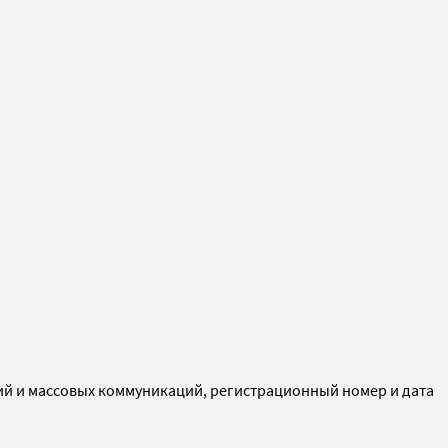
ий и массовых коммуникаций, регистрационный номер и дата