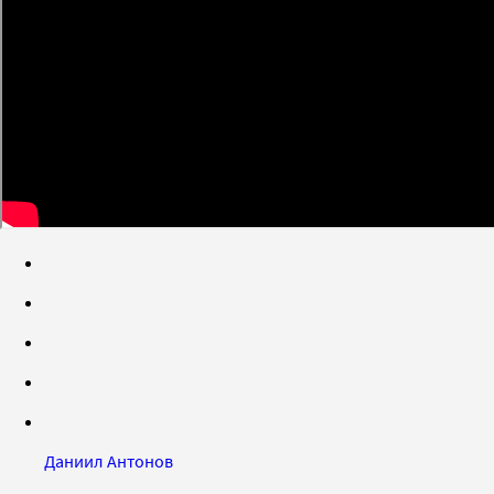
Даниил Антонов