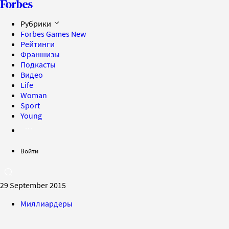
Рубрики
Forbes Games
New
Рейтинги
Франшизы
Подкасты
Видео
Life
Woman
Sport
Young
Войти
29 September 2015
Миллиардеры