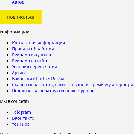
Автор
Подписаться
Информация:
Контактная информация
Правила обработки
Реклама в журнале
Реклама на сайте
Условия перепечатки
Архив
Вакансии в Forbes Russia
Сканер иноагентов, причастных к экстремизму и террор
Подписка на печатную версию журнала
Мы в соцсетях:
Telegram
ВКонтакте
YouTube