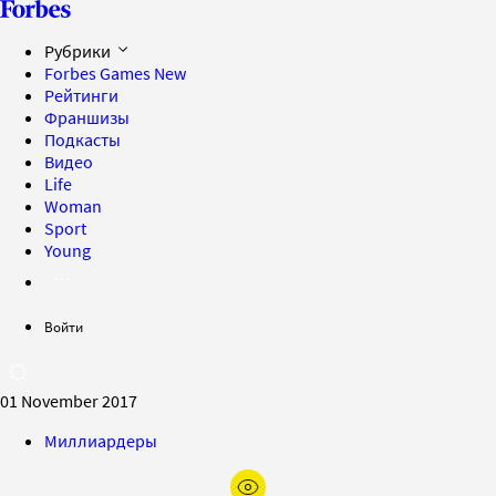
Рубрики
Forbes Games
New
Рейтинги
Франшизы
Подкасты
Видео
Life
Woman
Sport
Young
Войти
01 November 2017
Миллиардеры