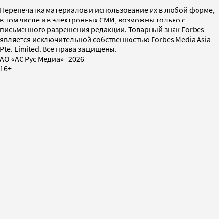
Перепечатка материалов и использование их в любой форме,
в том числе и в электронных СМИ, возможны только с
письменного разрешения редакции. Товарный знак Forbes
является исключительной собственностью Forbes Media Asia
Pte. Limited. Все права защищены.
AO «АС Рус Медиа»
·
2026
16+