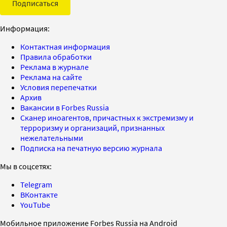
Подписаться
Информация:
Контактная информация
Правила обработки
Реклама в журнале
Реклама на сайте
Условия перепечатки
Архив
Вакансии в Forbes Russia
Сканер иноагентов, причастных к экстремизму и
терроризму и организаций, признанных
нежелательными
Подписка на печатную версию журнала
Мы в соцсетях:
Telegram
ВКонтакте
YouTube
Мобильное приложение Forbes Russia на Android