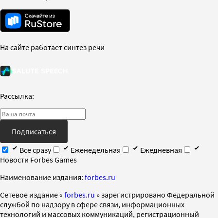
На сайте работает синтез речи
Рассылка:
Подписаться
Все сразу
Еженедельная
Ежедневная
Новости Forbes Games
Наименование издания:
forbes.ru
Cетевое издание «
forbes.ru
» зарегистрировано Федеральной
службой по надзору в сфере связи, информационных
технологий и массовых коммуникаций, регистрационный