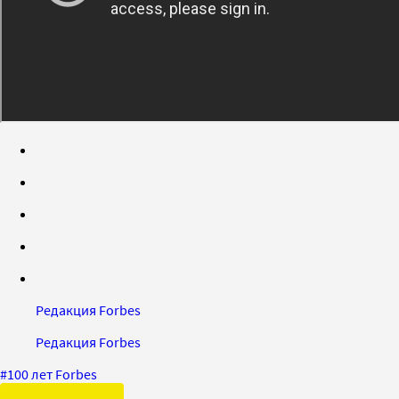
Редакция Forbes
Редакция Forbes
#
100 лет Forbes