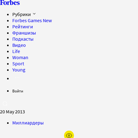
Рубрики
Forbes Games
New
Рейтинги
Франшизы
Подкасты
Видео
Life
Woman
Sport
Young
Войти
20 May 2013
Миллиардеры