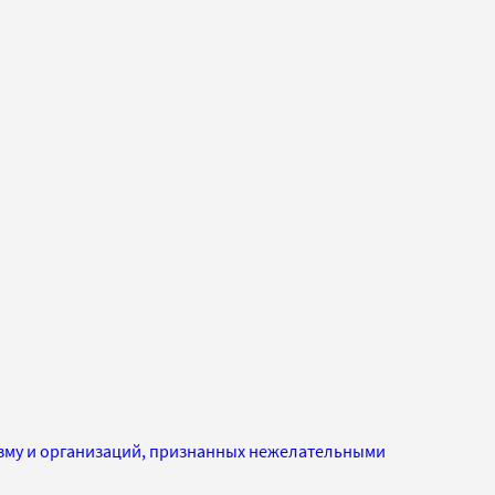
изму и организаций, признанных нежелательными