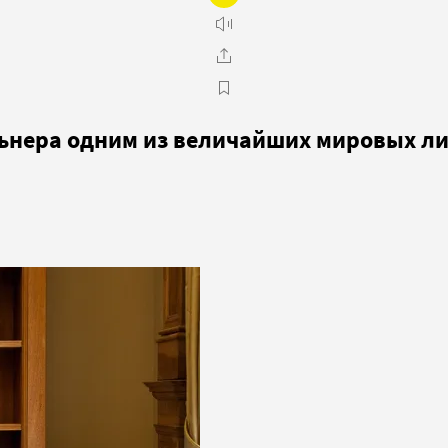
ьнера одним из величайших мировых л