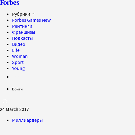
Рубрики
Forbes Games
New
Рейтинги
Франшизы
Подкасты
Видео
Life
Woman
Sport
Young
Войти
24 March 2017
Миллиардеры