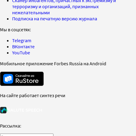
Сканер иноагентов, причастных к экстремизму и
терроризму и организаций, признанных
нежелательными
Подписка на печатную версию журнала
Мы в соцсетях:
Telegram
ВКонтакте
YouTube
Мобильное приложение Forbes Russia на Android
На сайте работает синтез речи
Рассылка: