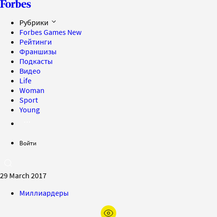
Рубрики
Forbes Games
New
Рейтинги
Франшизы
Подкасты
Видео
Life
Woman
Sport
Young
Войти
29 March 2017
Миллиардеры