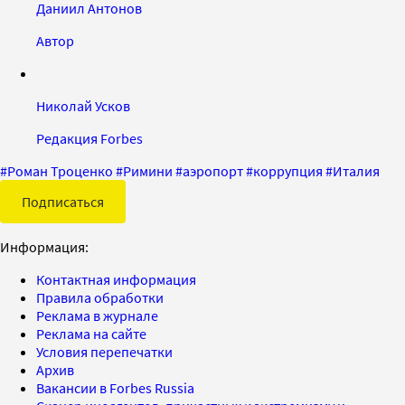
Даниил Антонов
Автор
Николай Усков
Редакция Forbes
#
Роман Троценко
#
Римини
#
аэропорт
#
коррупция
#
Италия
Подписаться
Информация:
Контактная информация
Правила обработки
Реклама в журнале
Реклама на сайте
Условия перепечатки
Архив
Вакансии в Forbes Russia