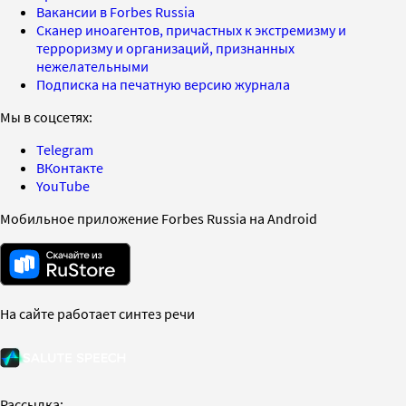
Вакансии в Forbes Russia
Сканер иноагентов, причастных к экстремизму и
терроризму и организаций, признанных
нежелательными
Подписка на печатную версию журнала
Мы в соцсетях:
Telegram
ВКонтакте
YouTube
Мобильное приложение Forbes Russia на Android
На сайте работает синтез речи
Рассылка: