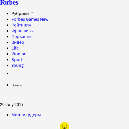
Рубрики
Forbes Games
New
Рейтинги
Франшизы
Подкасты
Видео
Life
Woman
Sport
Young
Войти
20 July 2017
Миллиардеры