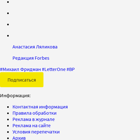
Анастасия Ляликова
Редакция Forbes
#
Михаил Фридман
#
LetterOne
#
BP
Подписаться
Информация:
Контактная информация
Правила обработки
Реклама в журнале
Реклама на сайте
Условия перепечатки
Архив