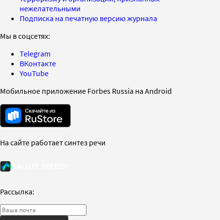
нежелательными
Подписка на печатную версию журнала
Мы в соцсетях:
Telegram
ВКонтакте
YouTube
Мобильное приложение Forbes Russia на Android
На сайте работает синтез речи
Рассылка: