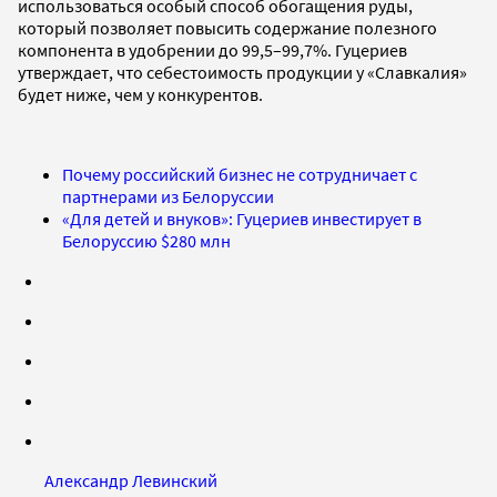
использоваться особый способ обогащения руды,
который позволяет повысить содержание полезного
компонента в удобрении до 99,5–99,7%. Гуцериев
утверждает, что себестоимость продукции у «Славкалия»
будет ниже, чем у конкурентов.
Почему российский бизнес не сотрудничает с
партнерами из Белоруссии
«Для детей и внуков»: Гуцериев инвестирует в
Белоруссию $280 млн
Александр Левинский