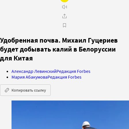
Удобренная почва. Михаил Гуцериев
будет добывать калий в Белоруссии
для Китая
Александр Левинский
Редакция Forbes
Мария Абакумова
Редакция Forbes
Копировать ссылку