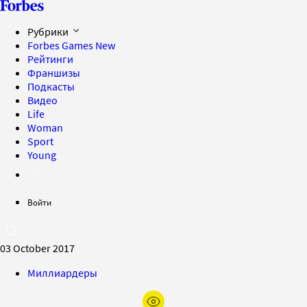
Рубрики
Forbes Games
New
Рейтинги
Франшизы
Подкасты
Видео
Life
Woman
Sport
Young
Войти
03 October 2017
Миллиардеры