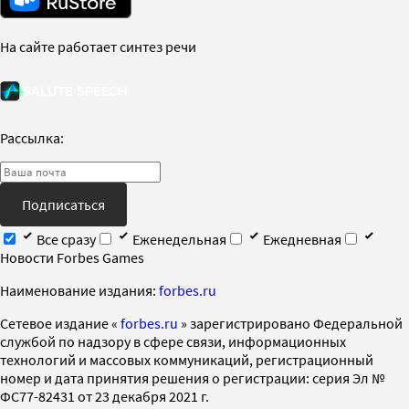
На сайте работает синтез речи
Рассылка:
Подписаться
Все сразу
Еженедельная
Ежедневная
Новости Forbes Games
Наименование издания:
forbes.ru
Cетевое издание «
forbes.ru
» зарегистрировано Федеральной
службой по надзору в сфере связи, информационных
технологий и массовых коммуникаций, регистрационный
номер и дата принятия решения о регистрации: серия Эл №
ФС77-82431 от 23 декабря 2021 г.