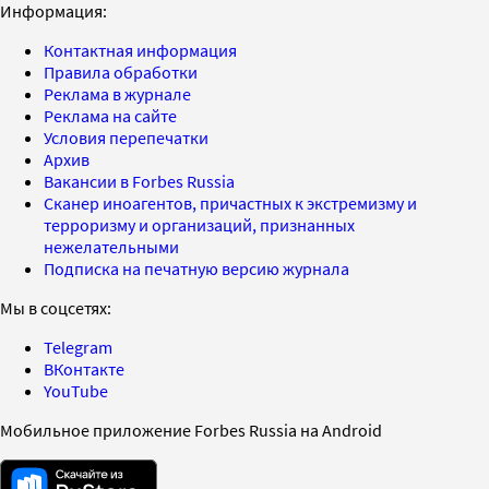
Информация:
Контактная информация
Правила обработки
Реклама в журнале
Реклама на сайте
Условия перепечатки
Архив
Вакансии в Forbes Russia
Сканер иноагентов, причастных к экстремизму и
терроризму и организаций, признанных
нежелательными
Подписка на печатную версию журнала
Мы в соцсетях:
Telegram
ВКонтакте
YouTube
Мобильное приложение Forbes Russia на Android