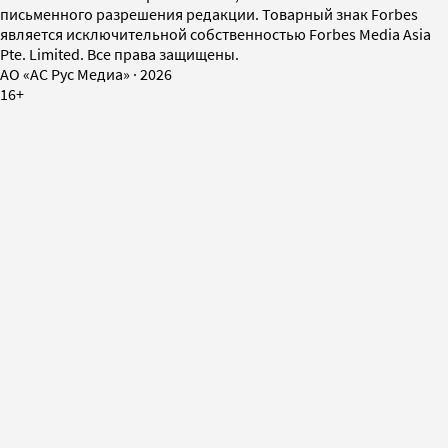
письменного разрешения редакции. Товарный знак Forbes
является исключительной собственностью Forbes Media Asia
Pte. Limited. Все права защищены.
AO «АС Рус Медиа»
·
2026
16+