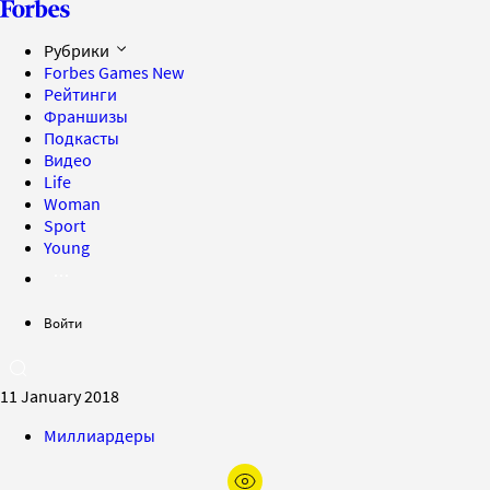
Рубрики
Forbes Games
New
Рейтинги
Франшизы
Подкасты
Видео
Life
Woman
Sport
Young
Войти
11 January 2018
Миллиардеры