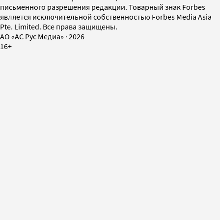
письменного разрешения редакции. Товарный знак Forbes
является исключительной собственностью Forbes Media Asia
Pte. Limited. Все права защищены.
AO «АС Рус Медиа»
·
2026
16+