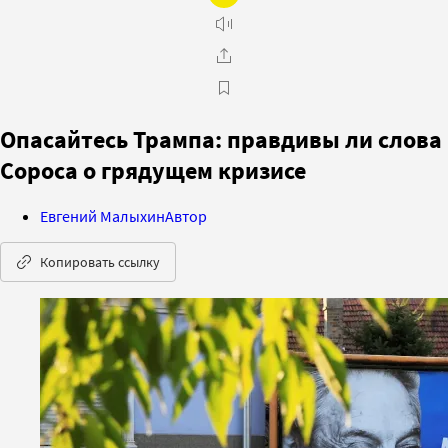
Опасайтесь Трампа: правдивы ли слова
Сороса о грядущем кризисе
Евгений Малыхин
Автор
Копировать ссылку