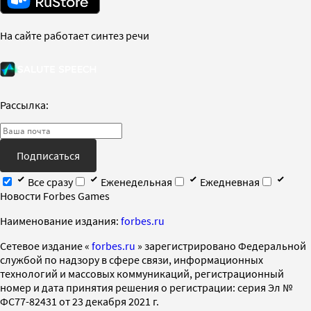
На сайте работает синтез речи
Рассылка:
Подписаться
Все сразу
Еженедельная
Ежедневная
Новости Forbes Games
Наименование издания:
forbes.ru
Cетевое издание «
forbes.ru
» зарегистрировано Федеральной
службой по надзору в сфере связи, информационных
технологий и массовых коммуникаций, регистрационный
номер и дата принятия решения о регистрации: серия Эл №
ФС77-82431 от 23 декабря 2021 г.