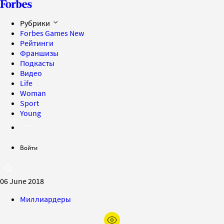
Рубрики
Forbes Games
New
Рейтинги
Франшизы
Подкасты
Видео
Life
Woman
Sport
Young
Войти
06 June 2018
Миллиардеры