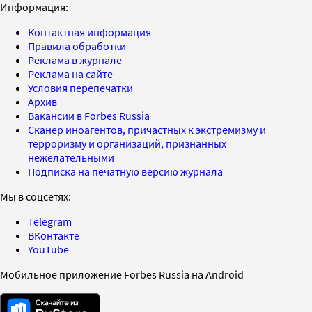
Информация:
Контактная информация
Правила обработки
Реклама в журнале
Реклама на сайте
Условия перепечатки
Архив
Вакансии в Forbes Russia
Сканер иноагентов, причастных к экстремизму и
терроризму и организаций, признанных
нежелательными
Подписка на печатную версию журнала
Мы в соцсетях:
Telegram
ВКонтакте
YouTube
Мобильное приложение Forbes Russia на Android