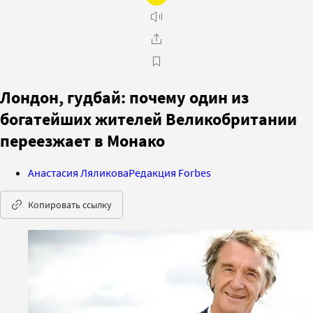
Лондон, гудбай: почему один из
богатейших жителей Великобритании
переезжает в Монако
Анастасия Ляликова
Редакция Forbes
Копировать ссылку