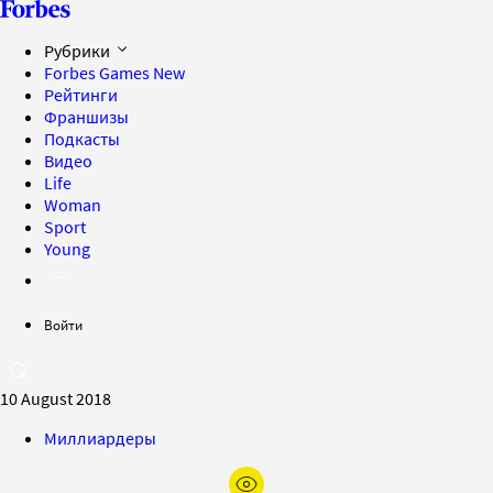
Рубрики
Forbes Games
New
Рейтинги
Франшизы
Подкасты
Видео
Life
Woman
Sport
Young
Войти
10 August 2018
Миллиардеры