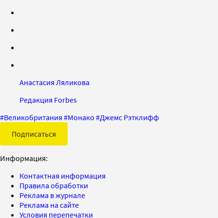
Анастасия Ляликова
Редакция Forbes
#
Великобритания
#
Монако
#
Джемс Рэтклифф
Подписаться
Информация:
Контактная информация
Правила обработки
Реклама в журнале
Реклама на сайте
Условия перепечатки