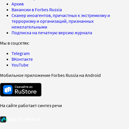
Архив
Вакансии в Forbes Russia
Сканер иноагентов, причастных к экстремизму и
терроризму и организаций, признанных
нежелательными
Подписка на печатную версию журнала
Мы в соцсетях:
Telegram
ВКонтакте
YouTube
Мобильное приложение Forbes Russia на Android
На сайте работает синтез речи