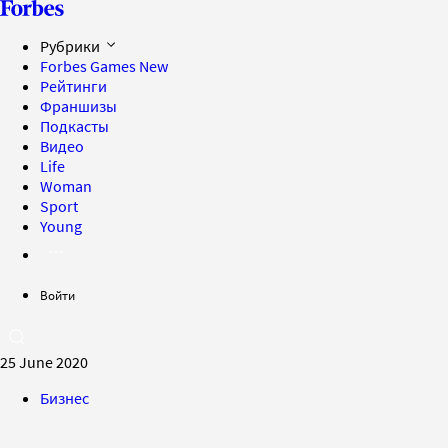
Рубрики
Forbes Games
New
Рейтинги
Франшизы
Подкасты
Видео
Life
Woman
Sport
Young
Войти
25 June 2020
Бизнес