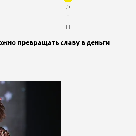
ожно превращать славу в деньги