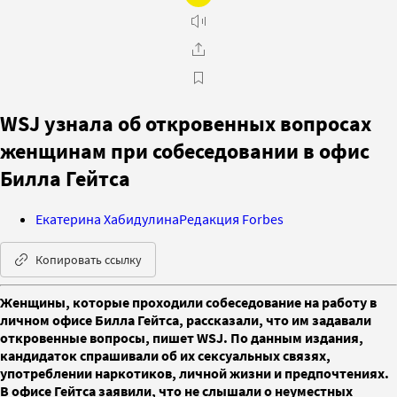
WSJ узнала об откровенных вопросах
женщинам при собеседовании в офис
Билла Гейтса
Екатерина Хабидулина
Редакция Forbes
Копировать ссылку
Женщины, которые проходили собеседование на работу в
личном офисе Билла Гейтса, рассказали, что им задавали
откровенные вопросы, пишет WSJ. По данным издания,
кандидаток спрашивали об их сексуальных связях,
употреблении наркотиков, личной жизни и предпочтениях.
В офисе Гейтса заявили, что не слышали о неуместных