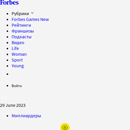
Рубрики
Forbes Games
New
Рейтинги
Франшизы
Подкасты
Видео
Life
Woman
Sport
Young
Войти
29 June 2023
Миллиардеры