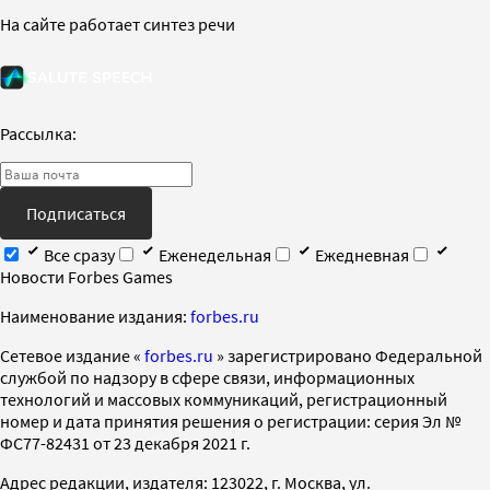
На сайте работает синтез речи
Рассылка:
Подписаться
Все сразу
Еженедельная
Ежедневная
Новости Forbes Games
Наименование издания:
forbes.ru
Cетевое издание «
forbes.ru
» зарегистрировано Федеральной
службой по надзору в сфере связи, информационных
технологий и массовых коммуникаций, регистрационный
номер и дата принятия решения о регистрации: серия Эл №
ФС77-82431 от 23 декабря 2021 г.
Адрес редакции, издателя: 123022, г. Москва, ул.