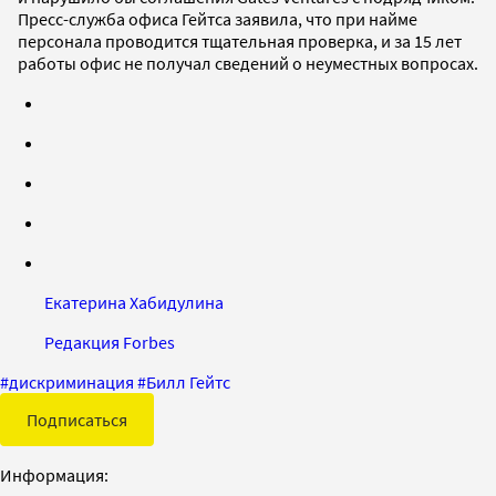
Пресс-служба офиса Гейтса заявила, что при найме
персонала проводится тщательная проверка, и за 15 лет
работы офис не получал сведений о неуместных вопросах.
Екатерина Хабидулина
Редакция Forbes
#
дискриминация
#
Билл Гейтс
Подписаться
Информация: