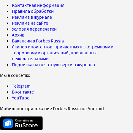
Контактная информация
Правила обработки
Реклама в журнале
Реклама на сайте
Условия перепечатки
Архив
Вакансии в Forbes Russia
Сканер иноагентов, причастных к экстремизму и
терроризму и организаций, признанных
нежелательными
Подписка на печатную версию журнала
Мы в соцсетях:
Telegram
ВКонтакте
YouTube
Мобильное приложение Forbes Russia на Android