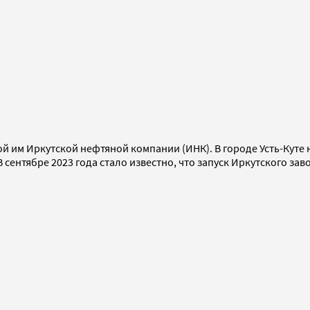
им Иркутской нефтяной компании (ИНК). В городе Усть-Куте н
 сентябре 2023 года стало известно, что запуск Иркутского з