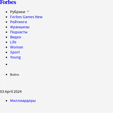
Рубрики
Forbes Games
New
Рейтинги
Франшизы
Подкасты
Видео
Life
Woman
Sport
Young
Войти
03 April 2024
Миллиардеры