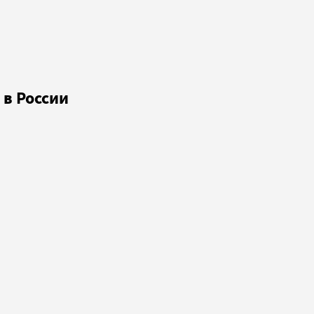
 в России