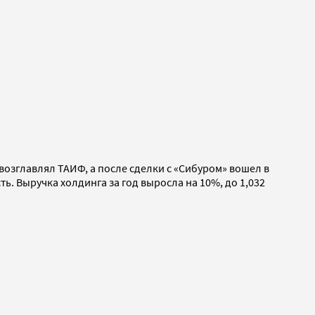
возглавлял ТАИФ, а после сделки с «Сибуром» вошел в
ь. Выручка холдинга за год выросла на 10%, до 1,032