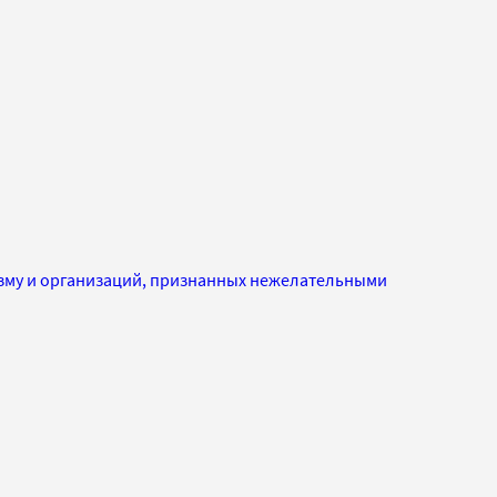
изму и организаций, признанных нежелательными