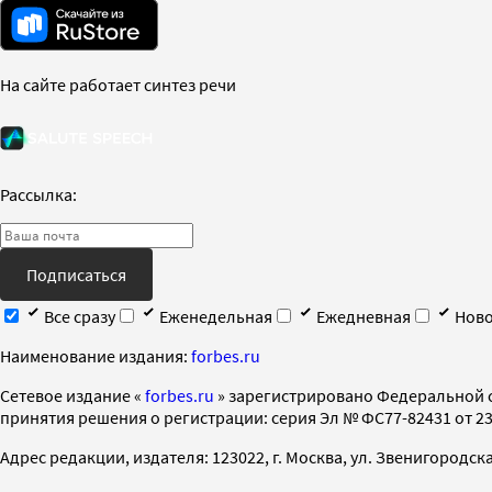
На сайте работает синтез речи
Рассылка:
Подписаться
Все сразу
Еженедельная
Ежедневная
Ново
Наименование издания:
forbes.ru
Cетевое издание «
forbes.ru
» зарегистрировано Федеральной 
принятия решения о регистрации: серия Эл № ФС77-82431 от 23 
Адрес редакции, издателя: 123022, г. Москва, ул. Звенигородская 2-