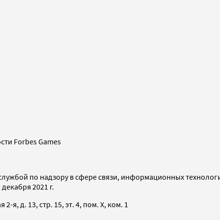
сти Forbes Games
службой по надзору в сфере связи, информационных технолог
декабря 2021 г.
я, д. 13, стр. 15, эт. 4, пом. X, ком. 1