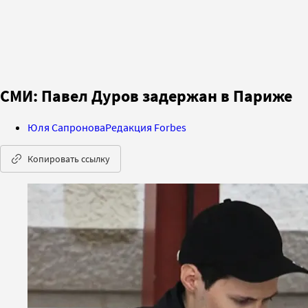
СМИ: Павел Дуров задержан в Париже
Юля Сапронова
Редакция Forbes
Копировать ссылку