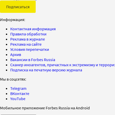
Подписаться
Информация:
Контактная информация
Правила обработки
Реклама в журнале
Реклама на сайте
Условия перепечатки
Архив
Вакансии в Forbes Russia
Сканер иноагентов, причастных к экстремизму и террор
Подписка на печатную версию журнала
Мы в соцсетях:
Telegram
ВКонтакте
YouTube
Мобильное приложение Forbes Russia на Android