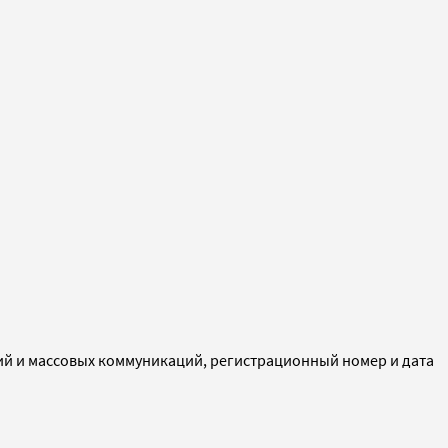
ий и массовых коммуникаций, регистрационный номер и дата