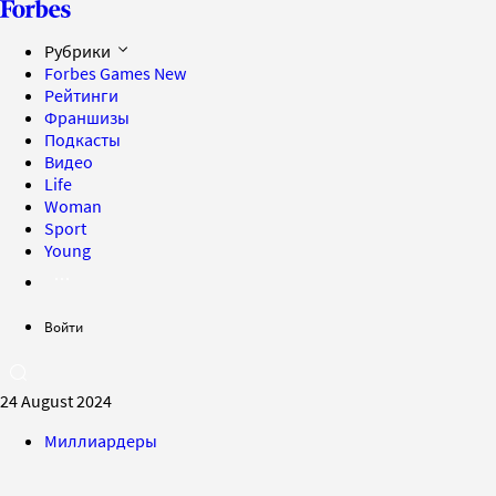
Рубрики
Forbes Games
New
Рейтинги
Франшизы
Подкасты
Видео
Life
Woman
Sport
Young
Войти
24 August 2024
Миллиардеры