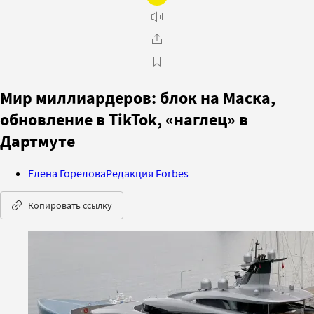
Мир миллиардеров: блок на Маска,
обновление в TikTok, «наглец» в
Дартмуте
Елена Горелова
Редакция Forbes
Копировать ссылку