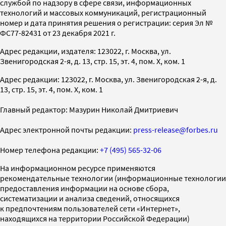
службой по надзору в сфере связи, информационных
технологий и массовых коммуникаций, регистрационный
номер и дата принятия решения о регистрации: серия Эл №
ФС77-82431 от 23 декабря 2021 г.
Адрес редакции, издателя: 123022, г. Москва, ул.
Звенигородская 2-я, д. 13, стр. 15, эт. 4, пом. X, ком. 1
Адрес редакции: 123022, г. Москва, ул. Звенигородская 2-я, д.
13, стр. 15, эт. 4, пом. X, ком. 1
Главный редактор: Мазурин Николай Дмитриевич
Адрес электронной почты редакции:
press-release@forbes.ru
Номер телефона редакции:
+7 (495) 565-32-06
На информационном ресурсе применяются
рекомендательные технологии (информационные технологии
предоставления информации на основе сбора,
систематизации и анализа сведений, относящихся
к предпочтениям пользователей сети «Интернет»,
находящихся на территории Российской Федерации)