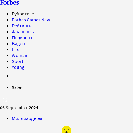
Рубрики
Forbes Games
New
Рейтинги
Франшизы
Подкасты
Видео
Life
Woman
Sport
Young
Войти
06 September 2024
Миллиардеры