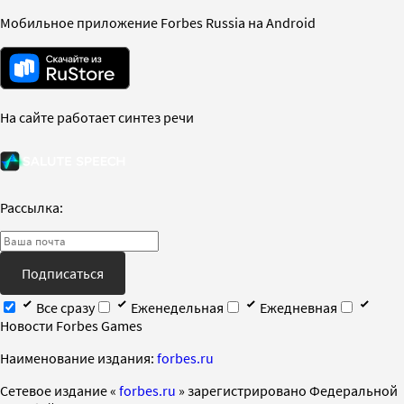
Мобильное приложение Forbes Russia на Android
На сайте работает синтез речи
Рассылка:
Подписаться
Все сразу
Еженедельная
Ежедневная
Новости Forbes Games
Наименование издания:
forbes.ru
Cетевое издание «
forbes.ru
» зарегистрировано Федеральной