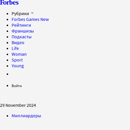
Рубрики
Forbes Games
New
Рейтинги
Франшизы
Подкасты
Видео
Life
Woman
Sport
Young
Войти
29 November 2024
Миллиардеры