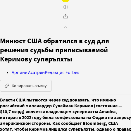
Минюст США обратился в суд для
решения судьбы приписываемой
Керимову суперъяхты
Арпине Асатрян
Редакция Forbes
Копировать ссылку
Власти США пытаются через суд доказать, что именно
российский миллиардер Сулейман Керимов (состояние —
$10,7 млрд) является владельцем суперъяхты Amadea,
которая в 2022 году была конфискована на Фиджи по запросу
американской стороны. Как сообщает Bloomberg, США
хотят, чтобы Керимов лишился суперъяхты, однако о правах