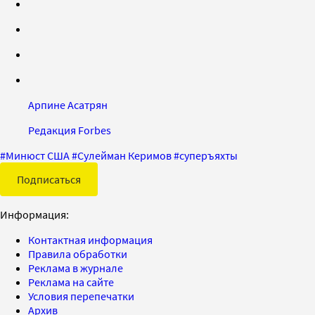
Арпине Асатрян
Редакция Forbes
#
Минюст США
#
Сулейман Керимов
#
суперъяхты
Подписаться
Информация:
Контактная информация
Правила обработки
Реклама в журнале
Реклама на сайте
Условия перепечатки
Архив