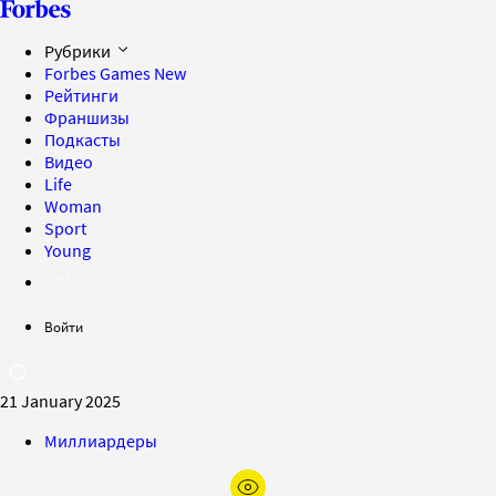
Рубрики
Forbes Games
New
Рейтинги
Франшизы
Подкасты
Видео
Life
Woman
Sport
Young
Войти
21 January 2025
Миллиардеры