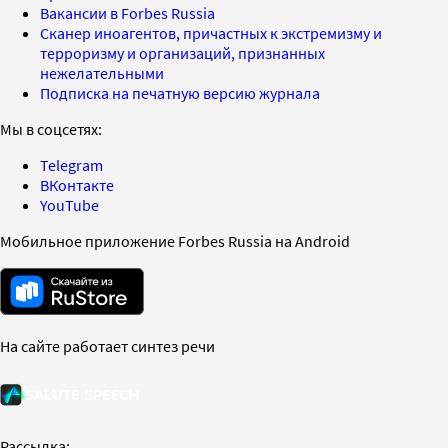
Вакансии в Forbes Russia
Сканер иноагентов, причастных к экстремизму и
терроризму и организаций, признанных
нежелательными
Подписка на печатную версию журнала
Мы в соцсетях:
Telegram
ВКонтакте
YouTube
Мобильное приложение Forbes Russia на Android
На сайте работает синтез речи
Рассылка: