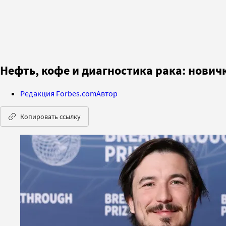
Нефть, кофе и диагностика рака: нович
Редакция Forbes.com
Автор
Копировать ссылку