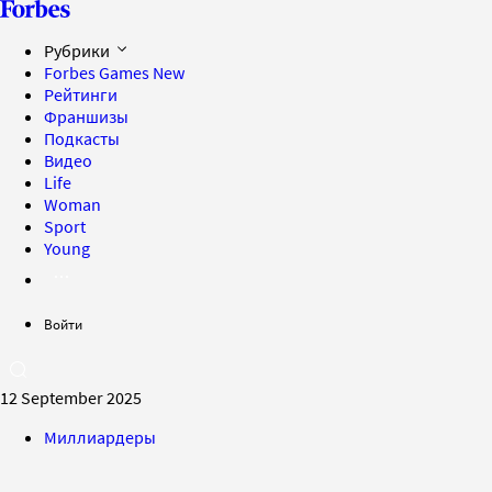
Рубрики
Forbes Games
New
Рейтинги
Франшизы
Подкасты
Видео
Life
Woman
Sport
Young
Войти
12 September 2025
Миллиардеры