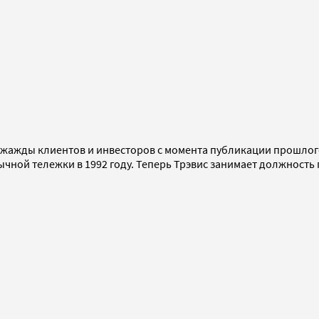
-за жажды клиентов и инвесторов с момента публикации прошл
чной тележки в 1992 году. Теперь Трэвис занимает должность 