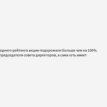
огоднего рейтинга акции подорожали больше чем на 100%.
председателя совета директоров, а сама сеть имеет