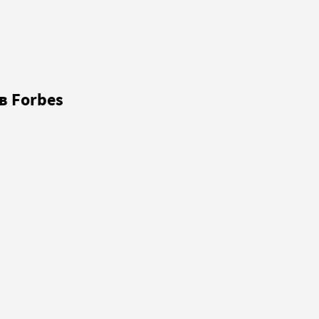
в Forbes