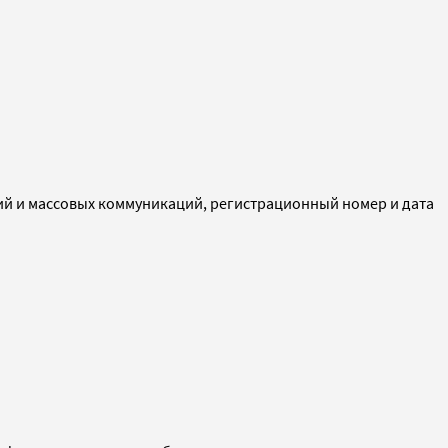
ий и массовых коммуникаций, регистрационный номер и дата