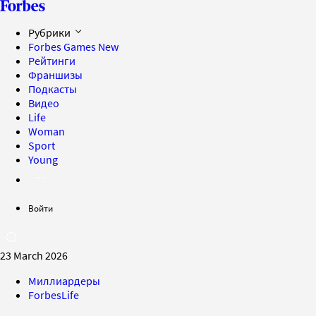
Рубрики
Forbes Games
New
Рейтинги
Франшизы
Подкасты
Видео
Life
Woman
Sport
Young
Войти
23 March 2026
Миллиардеры
ForbesLife