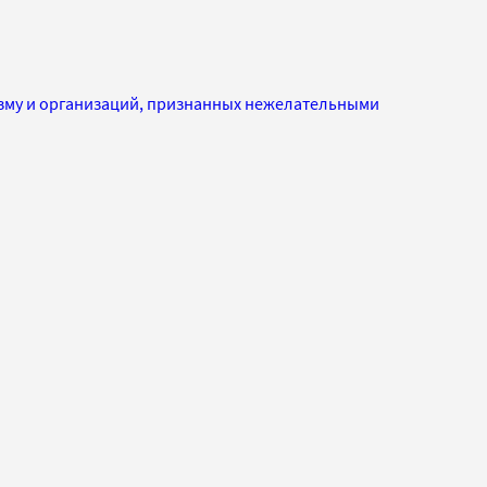
изму и организаций, признанных нежелательными