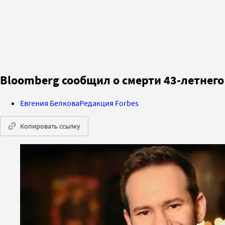
Bloomberg сообщил о смерти 43-летнего
Евгения Белкова
Редакция Forbes
Копировать ссылку