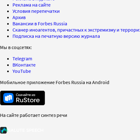
Реклама на сайте
Условия перепечатки
Архив
Вакансии в Forbes Russia
Сканер иноагентов, причастных к экстремизму и террор
Подписка на печатную версию журнала
Мы в соцсетях:
Telegram
ВКонтакте
YouTube
Мобильное приложение Forbes Russia на Android
На сайте работает синтез речи