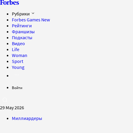
Рубрики
Forbes Games
New
Рейтинги
Франшизы
Подкасты
Видео
Life
Woman
Sport
Young
Войти
29 May 2026
Миллиардеры