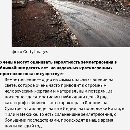
фото Getty Images
Ученые могут оценивать вероятность землетрясения в
ближайшие десять лет, но надежных краткосрочных
прогнозов пока не существует
Землетрясение — одно из самых опасных явлений на
свете, которое очень часто приводит к огромным
человеческим жертвам и материальным потерям. За
последнее десятилетие мы наблюдали целый ряд
катастроф сейсмического характера: в Японии, на
Суматре, в Таиланде, на юге Индии, на побережье Китая, в
Чили и Мексике. То есть сильнейшие землетрясения, с
большими последствиями, происходят в наше время
почти каждый год.