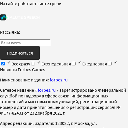
На сайте работает синтез речи
Рассылка:
Подписаться
Все сразу
Еженедельная
Ежедневная
Новости Forbes Games
Наименование издания:
forbes.ru
Cетевое издание «
forbes.ru
» зарегистрировано Федеральной
службой по надзору в сфере связи, информационных
технологий и массовых коммуникаций, регистрационный
номер и дата принятия решения о регистрации: серия Эл №
ФС77-82431 от 23 декабря 2021 г.
Адрес редакции, издателя: 123022, г. Москва, ул.