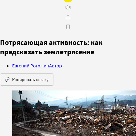
Потрясающая активность: как
предсказать землетрясение
Евгений Рогожин
Автор
Копировать ссылку