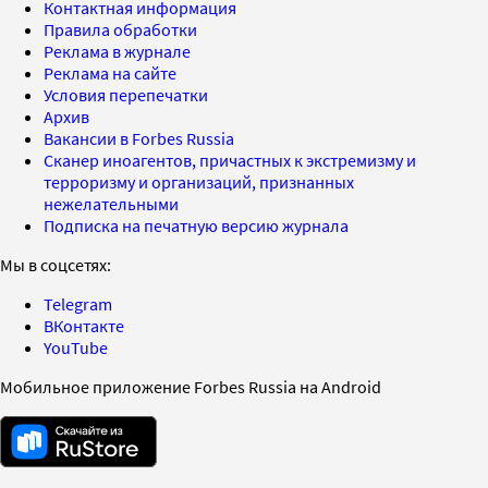
Контактная информация
Правила обработки
Реклама в журнале
Реклама на сайте
Условия перепечатки
Архив
Вакансии в Forbes Russia
Сканер иноагентов, причастных к экстремизму и
терроризму и организаций, признанных
нежелательными
Подписка на печатную версию журнала
Мы в соцсетях:
Telegram
ВКонтакте
YouTube
Мобильное приложение Forbes Russia на Android