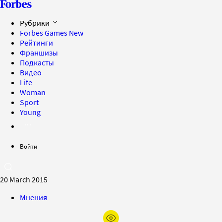
Рубрики
Forbes Games
New
Рейтинги
Франшизы
Подкасты
Видео
Life
Woman
Sport
Young
Войти
20 March 2015
Мнения