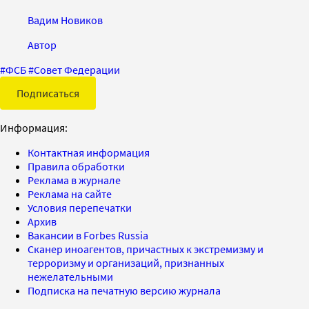
Вадим Новиков
Автор
#
ФСБ
#
Совет Федерации
Подписаться
Информация:
Контактная информация
Правила обработки
Реклама в журнале
Реклама на сайте
Условия перепечатки
Архив
Вакансии в Forbes Russia
Сканер иноагентов, причастных к экстремизму и
терроризму и организаций, признанных
нежелательными
Подписка на печатную версию журнала