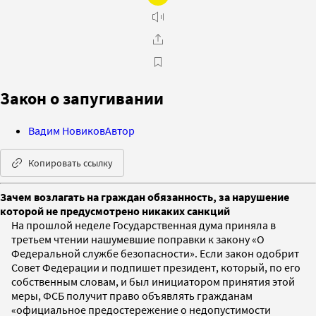
Закон о запугивании
Вадим Новиков
Автор
Копировать ссылку
Зачем возлагать на граждан обязанность, за нарушение
которой не предусмотрено никаких санкций
На прошлой неделе Государственная дума приняла в
третьем чтении нашумевшие поправки к закону «О
Федеральной службе безопасности». Если закон одобрит
Совет Федерации и подпишет президент, который, по его
собственным словам, и был инициатором принятия этой
меры, ФСБ получит право объявлять гражданам
«официальное предостережение о недопустимости