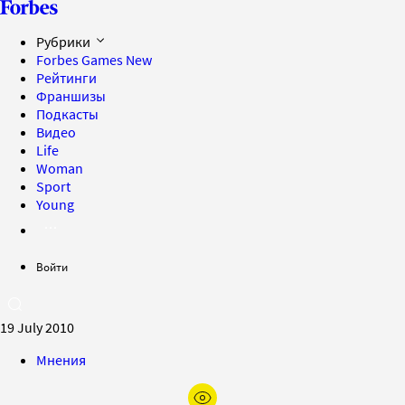
Рубрики
Forbes Games
New
Рейтинги
Франшизы
Подкасты
Видео
Life
Woman
Sport
Young
Войти
19 July 2010
Мнения