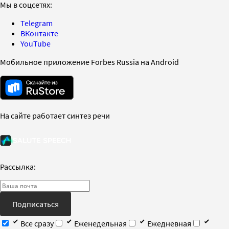
Мы в соцсетях:
Telegram
ВКонтакте
YouTube
Мобильное приложение Forbes Russia на Android
На сайте работает синтез речи
Рассылка:
Подписаться
Все сразу
Еженедельная
Ежедневная