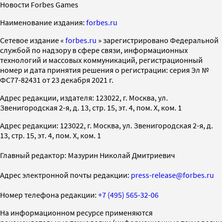
Новости Forbes Games
Наименование издания:
forbes.ru
Cетевое издание «
forbes.ru
» зарегистрировано Федеральной
службой по надзору в сфере связи, информационных
технологий и массовых коммуникаций, регистрационный
номер и дата принятия решения о регистрации: серия Эл №
ФС77-82431 от 23 декабря 2021 г.
Адрес редакции, издателя: 123022, г. Москва, ул.
Звенигородская 2-я, д. 13, стр. 15, эт. 4, пом. X, ком. 1
Адрес редакции: 123022, г. Москва, ул. Звенигородская 2-я, д.
13, стр. 15, эт. 4, пом. X, ком. 1
Главный редактор: Мазурин Николай Дмитриевич
Адрес электронной почты редакции:
press-release@forbes.ru
Номер телефона редакции:
+7 (495) 565-32-06
На информационном ресурсе применяются