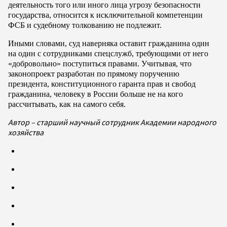
деятельность того или иного лица угрозу безопасности
государства, относится к исключительной компетенции
ФСБ и судебному толкованию не подлежит.
Иными словами, суд наверняка оставит гражданина один
на один с сотрудниками спецслужб, требующими от него
«добровольно» поступиться правами. Учитывая, что
законопроект разработан по прямому поручению
президента, конституционного гаранта прав и свобод
гражданина, человеку в России больше не на кого
рассчитывать, как на самого себя.
Автор – старший научный сотрудник Академии народного
хозяйства