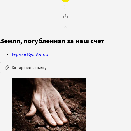
Земля, погубленная за наш счет
Герман Куст
Автор
Копировать ссылку