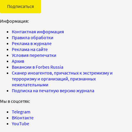
Подписаться
Информация:
Контактная информация
Правила обработки
Реклама в журнале
Реклама на сайте
Условия перепечатки
Архив
Вакансии в Forbes Russia
Сканер иноагентов, причастных к экстремизму и
терроризму и организаций, признанных
нежелательными
Подписка на печатную версию журнала
Мы в соцсетях:
Telegram
ВКонтакте
YouTube