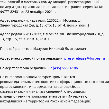
технологий и массовых коммуникаций, регистрационный
номер и дата принятия решения о регистрации: серия Эл №
ФС77-82431 от 23 декабря 2021 г.
Адрес редакции, издателя: 123022, г. Москва, ул.
Звенигородская 2-я, д. 13, стр. 15, эт. 4, пом. X, ком. 1
Адрес редакции: 123022, г. Москва, ул. Звенигородская 2-я, д.
13, стр. 15, эт. 4, пом. X, ком. 1
Главный редактор: Мазурин Николай Дмитриевич
Адрес электронной почты редакции:
press-release@forbes.ru
Номер телефона редакции:
+7 (495) 565-32-06
На информационном ресурсе применяются
рекомендательные технологии (информационные технологии
предоставления информации на основе сбора,
систематизации и анализа сведений, относящихся
к предпочтениям пользователей сети «Интернет»,
находящихся на территории Российской Федерации)