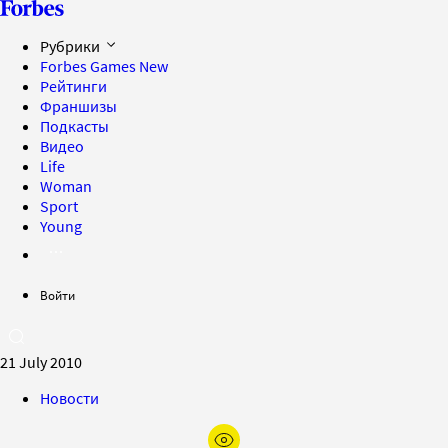
Рубрики
Forbes Games
New
Рейтинги
Франшизы
Подкасты
Видео
Life
Woman
Sport
Young
Войти
21 July 2010
Новости