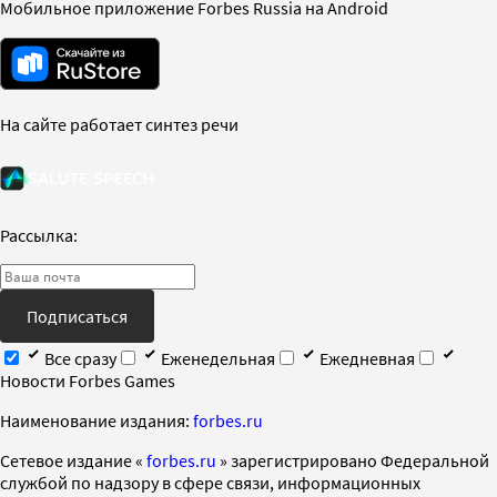
Мобильное приложение Forbes Russia на Android
На сайте работает синтез речи
Рассылка:
Подписаться
Все сразу
Еженедельная
Ежедневная
Новости Forbes Games
Наименование издания:
forbes.ru
Cетевое издание «
forbes.ru
» зарегистрировано Федеральной
службой по надзору в сфере связи, информационных