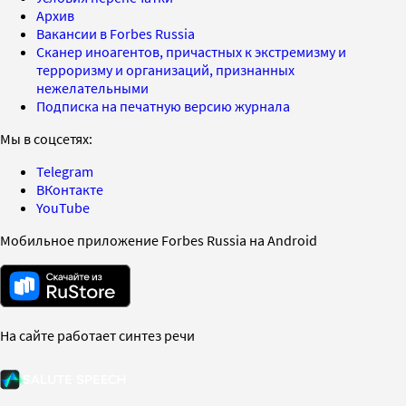
Архив
Вакансии в Forbes Russia
Сканер иноагентов, причастных к экстремизму и
терроризму и организаций, признанных
нежелательными
Подписка на печатную версию журнала
Мы в соцсетях:
Telegram
ВКонтакте
YouTube
Мобильное приложение Forbes Russia на Android
На сайте работает синтез речи