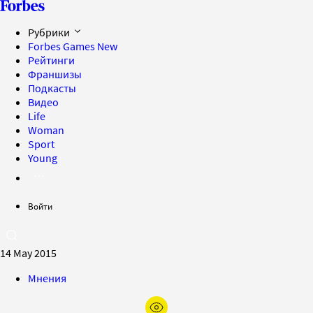
Рубрики
Forbes Games
New
Рейтинги
Франшизы
Подкасты
Видео
Life
Woman
Sport
Young
Войти
14 May 2015
Мнения