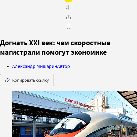
Догнать XXI век: чем скоростные
магистрали помогут экономике
Александр Мишарин
Автор
Копировать ссылку