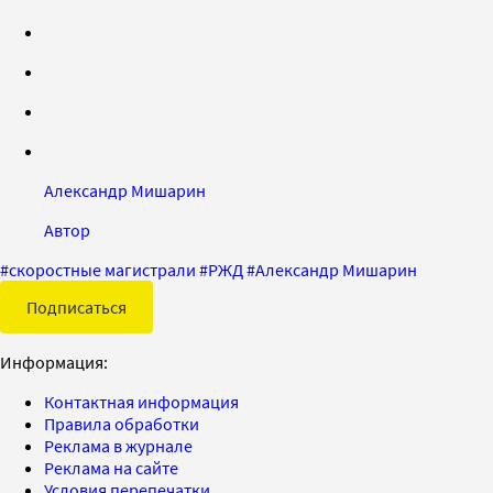
Александр Мишарин
Автор
#
скоростные магистрали
#
РЖД
#
Александр Мишарин
Подписаться
Информация:
Контактная информация
Правила обработки
Реклама в журнале
Реклама на сайте
Условия перепечатки