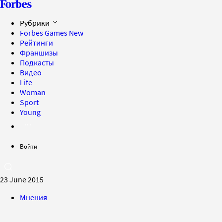
Рубрики
Forbes Games
New
Рейтинги
Франшизы
Подкасты
Видео
Life
Woman
Sport
Young
Войти
23 June 2015
Мнения