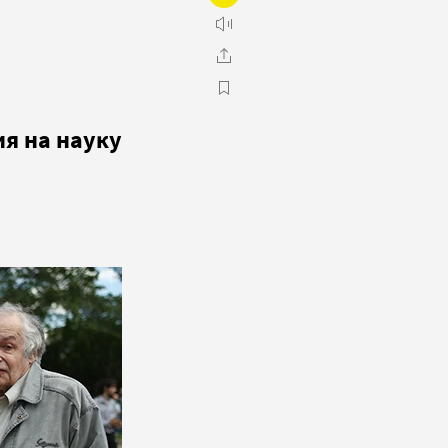
ия на науку