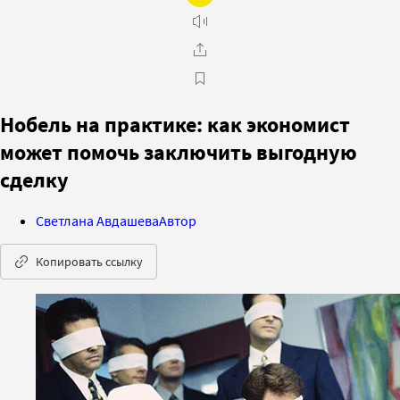
Нобель на практике: как экономист
может помочь заключить выгодную
сделку
Светлана Авдашева
Автор
Копировать ссылку