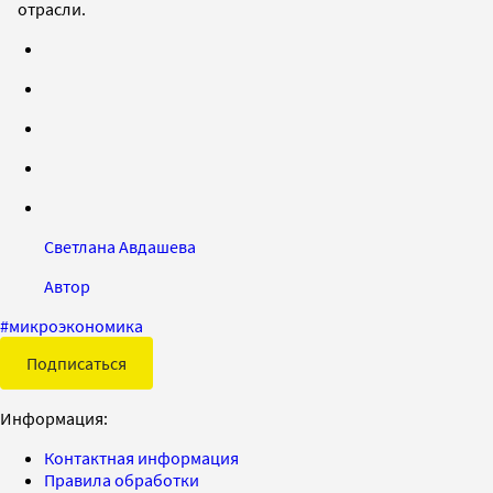
отрасли.
Светлана Авдашева
Автор
#
микроэкономика
Подписаться
Информация:
Контактная информация
Правила обработки