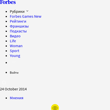
Рубрики
Forbes Games
New
Рейтинги
Франшизы
Подкасты
Видео
Life
Woman
Sport
Young
Войти
24 October 2014
Мнения