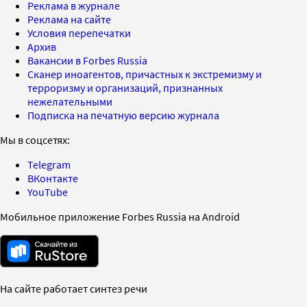
Реклама в журнале
Реклама на сайте
Условия перепечатки
Архив
Вакансии в Forbes Russia
Сканер иноагентов, причастных к экстремизму и
терроризму и организаций, признанных
нежелательными
Подписка на печатную версию журнала
Мы в соцсетях:
Telegram
ВКонтакте
YouTube
Мобильное приложение Forbes Russia на Android
На сайте работает синтез речи